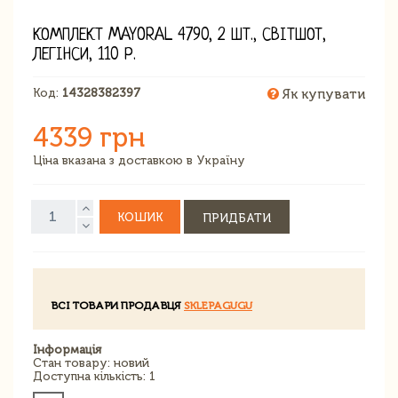
КОМПЛЕКТ MAYORAL 4790, 2 ШТ., СВІТШОТ,
ЛЕГІНСИ, 110 Р.
Код:
14328382397
Як купувати
4339 грн
Ціна вказана з доставкою в Україну
КОШИК
ПРИДБАТИ
ВСІ ТОВАРИ ПРОДАВЦЯ
SKLEPAGUGU
Інформація
Стан товару: новий
Доступна кількість: 1