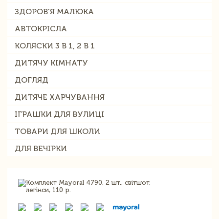
ЗДОРОВ'Я МАЛЮКА
АВТОКРІСЛА
КОЛЯСКИ 3 В 1, 2 В 1
ДИТЯЧУ КІМНАТУ
ДОГЛЯД
ДИТЯЧЕ ХАРЧУВАННЯ
ІГРАШКИ ДЛЯ ВУЛИЦІ
ТОВАРИ ДЛЯ ШКОЛИ
ДЛЯ ВЕЧІРКИ