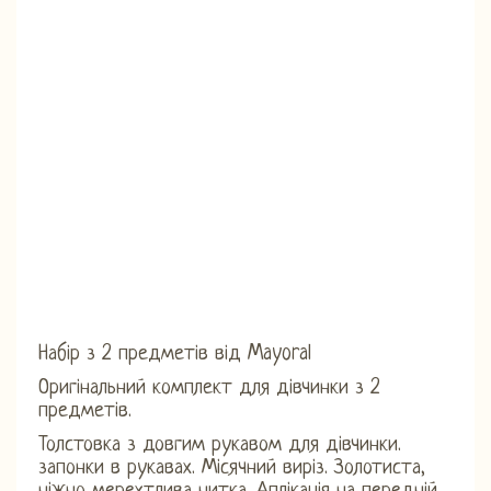
Набір з 2 предметів від Mayoral
Оригінальний комплект для дівчинки з 2
предметів.
Толстовка з довгим рукавом для дівчинки.
запонки в рукавах. Місячний виріз. Золотиста,