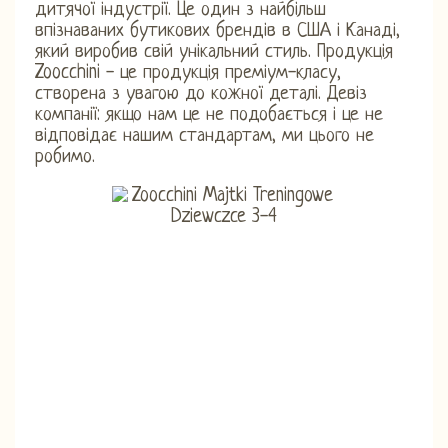
дитячої індустрії. Це один з найбільш
впізнаваних бутикових брендів в США і Канаді,
який виробив свій унікальний стиль. Продукція
Zoocchini - це продукція преміум-класу,
створена з увагою до кожної деталі. Девіз
компанії: якщо нам це не подобається і це не
відповідає нашим стандартам, ми цього не
робимо.