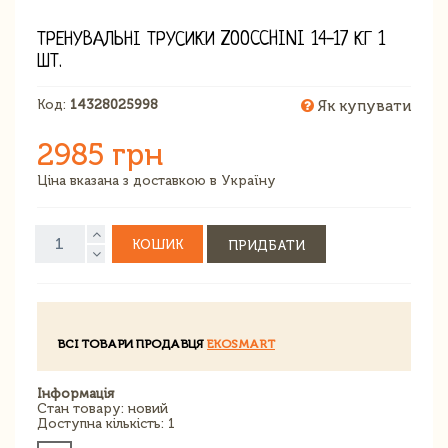
ТРЕНУВАЛЬНІ ТРУСИКИ ZOOCCHINI 14-17 КГ 1
ШТ.
Код:
14328025998
Як купувати
2985 грн
Ціна вказана з доставкою в Україну
КОШИК
ПРИДБАТИ
ВСІ ТОВАРИ ПРОДАВЦЯ
EKOSMART
Інформація
Стан товару: новий
Доступна кількість: 1