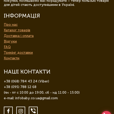
покупки, поспішаємо вас порадувати – тепер польські товари
для дітей стають доступнішими в Україні.
ІНФОРМАЦІЯ
Про нас
Каталог товарів
Доставка і оплата
Відгуки
FAQ
Трекінг доставки
Контакти
НАШІ КОНТАКТИ
+38 (068) 784 43 24 (Viber)
+38 (095) 788 12 68
(пн - пт с 10:00 до 19:00, сб - нд 11:00 - 15:00)
e-mail: infobaby.co.ua@gmail.com