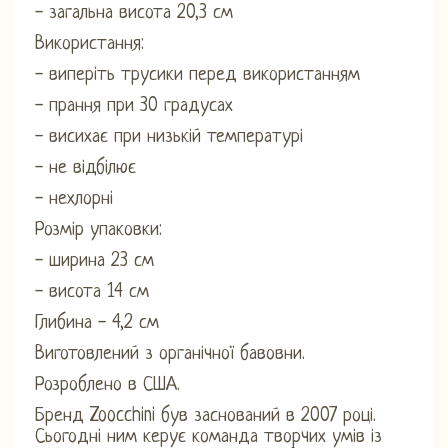
- загальна висота 20,3 см
Використання:
- виперіть трусики перед використанням
- прання при 30 градусах
- висихає при низькій температурі
- не відбілює
- нехлорні
Розмір упаковки:
- ширина 23 см
- висота 14 см
Глибина - 4,2 см
Виготовлений з органічної бавовни.
Розроблено в США.
Бренд Zoocchini був заснований в 2007 році.
Сьогодні ним керує команда творчих умів із