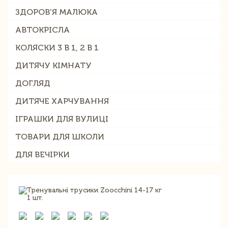
ЗДОРОВ'Я МАЛЮКА
АВТОКРІСЛА
КОЛЯСКИ 3 В 1, 2 В 1
ДИТЯЧУ КІМНАТУ
ДОГЛЯД
ДИТЯЧЕ ХАРЧУВАННЯ
ІГРАШКИ ДЛЯ ВУЛИЦІ
ТОВАРИ ДЛЯ ШКОЛИ
ДЛЯ ВЕЧІРКИ