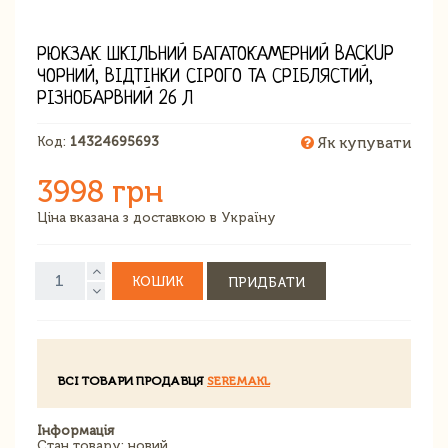
РЮКЗАК ШКІЛЬНИЙ БАГАТОКАМЕРНИЙ BACKUP
ЧОРНИЙ, ВІДТІНКИ СІРОГО ТА СРІБЛЯСТИЙ,
РІЗНОБАРВНИЙ 26 Л
Код:
14324695693
Як купувати
3998 грн
Ціна вказана з доставкою в Україну
КОШИК
ПРИДБАТИ
ВСІ ТОВАРИ ПРОДАВЦЯ
SEREMAKL
Інформація
Стан товару: новий