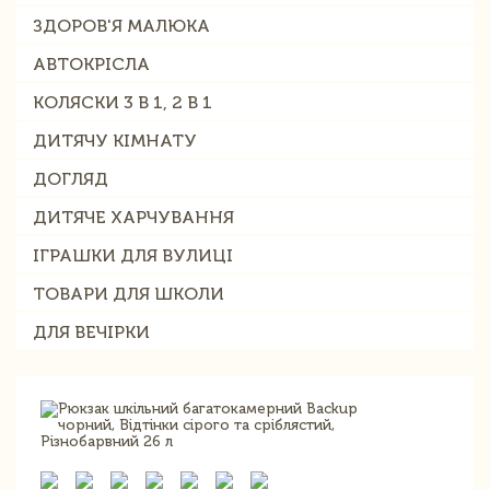
ЗДОРОВ'Я МАЛЮКА
АВТОКРІСЛА
КОЛЯСКИ 3 В 1, 2 В 1
ДИТЯЧУ КІМНАТУ
ДОГЛЯД
ДИТЯЧЕ ХАРЧУВАННЯ
ІГРАШКИ ДЛЯ ВУЛИЦІ
ТОВАРИ ДЛЯ ШКОЛИ
ДЛЯ ВЕЧІРКИ