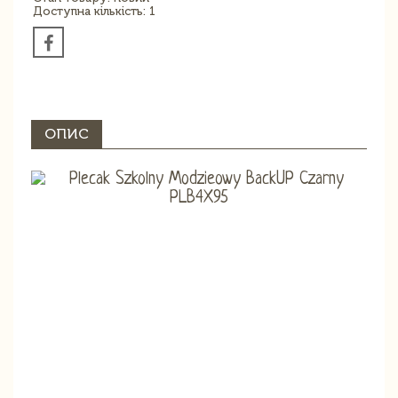
Доступна кількість: 1
ОПИС