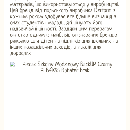
матеріалів, що використовуються у виробництві.
Цей бренд від польського виробника Derform з
кожним роком здобуває все більше визнання в
очах студентів і молоді, які цінують його
надзвичайні цінності. Завдяки цим перевагам
він став одним із найбільш впізнаваних брендів
рюкзаків для дітей та підлітків для шкільних та
інших позашкільних заходів, а також для
дорослих.