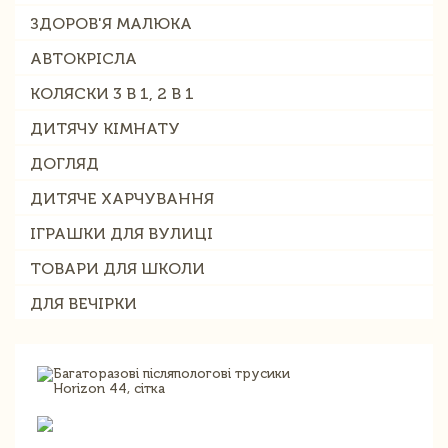
ЗДОРОВ'Я МАЛЮКА
АВТОКРІСЛА
КОЛЯСКИ 3 В 1, 2 В 1
ДИТЯЧУ КІМНАТУ
ДОГЛЯД
ДИТЯЧЕ ХАРЧУВАННЯ
ІГРАШКИ ДЛЯ ВУЛИЦІ
ТОВАРИ ДЛЯ ШКОЛИ
ДЛЯ ВЕЧІРКИ