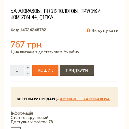
БАГАТОРАЗОВІ ПІСЛЯПОЛОГОВІ ТРУСИКИ
HORIZON 44, СІТКА
Код:
14324248782
Як купувати
767 грн
Ціна вказана з доставкою в Україну
КОШИК
ПРИДБАТИ
ВСІ ТОВАРИ ПРОДАВЦЯ
APTEKI <!-- -->APTEKAROSA
Інформація
Стан товару: новий
Доступна кількість: 78