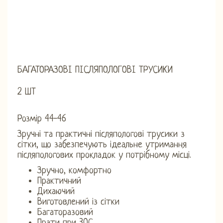
БАГАТОРАЗОВІ ПІСЛЯПОЛОГОВІ ТРУСИКИ
2 ШТ
Розмір 44-46
Зручні та практичні післяпологові трусики з
сітки, що забезпечують ідеальне утримання
післяпологових прокладок у потрібному місці.
Зручно, комфортно
Практичний
Дихаючий
Виготовлений із сітки
Багаторазовий