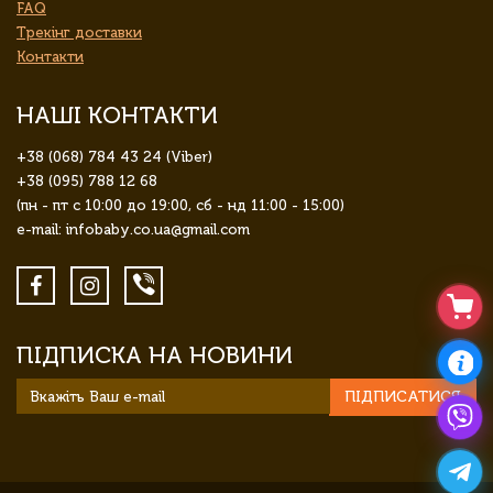
FAQ
Трекінг доставки
Контакти
НАШІ КОНТАКТИ
+38 (068) 784 43 24 (Viber)
+38 (095) 788 12 68
(пн - пт с 10:00 до 19:00, сб - нд 11:00 - 15:00)
e-mail: infobaby.co.ua@gmail.com
ПІДПИСКА НА НОВИНИ
ПІДПИСАТИСЯ