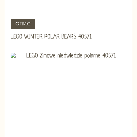
ОПИС
LEGO WINTER POLAR BEARS 40571