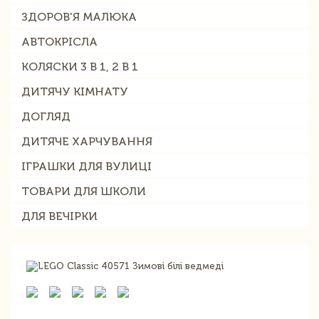
ЗДОРОВ'Я МАЛЮКА
АВТОКРІСЛА
КОЛЯСКИ 3 В 1, 2 В 1
ДИТЯЧУ КІМНАТУ
ДОГЛЯД
ДИТЯЧЕ ХАРЧУВАННЯ
ІГРАШКИ ДЛЯ ВУЛИЦІ
ТОВАРИ ДЛЯ ШКОЛИ
ДЛЯ ВЕЧІРКИ