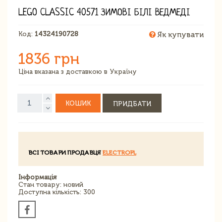
LEGO CLASSIC 40571 ЗИМОВІ БІЛІ ВЕДМЕДІ
Код:
14324190728
Як купувати
1836 грн
Ціна вказана з доставкою в Україну
КОШИК
ПРИДБАТИ
ВСІ ТОВАРИ ПРОДАВЦЯ
ELECTROPL
Інформація
Стан товару: новий
Доступна кількість: 300