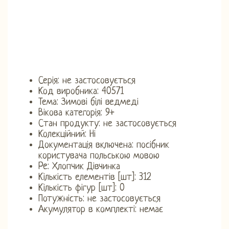
Серія: не застосовується
Код виробника: 40571
Тема: Зимові білі ведмеді
Вікова категорія: 9+
Стан продукту: не застосовується
Колекційний: Ні
Документація включена: посібник
користувача польською мовою
Pe: Хлопчик Дівчинка
Кількість елементів [шт]: 312
Кількість фігур [шт]: 0
Потужність: не застосовується
Акумулятор в комплекті: немає