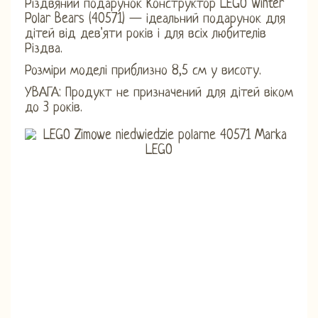
Різдвяний подарунок Конструктор LEGO Winter
Polar Bears (40571) — ідеальний подарунок для
дітей від дев'яти років і для всіх любителів
Різдва.
Розміри моделі приблизно 8,5 см у висоту.
УВАГА: Продукт не призначений для дітей віком
до 3 років.