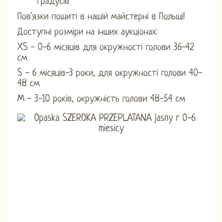
градусів
Пов'язки пошиті в нашій майстерні в Польщі!
Доступні розміри на інших аукціонах:
XS - 0-6 місяців для окружності голови 36-42
см
S - 6 місяців-3 роки, для окружності голови 40-
48 см
М - 3-10 років, окружність голови 48-54 см