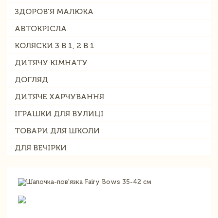
ЗДОРОВ'Я МАЛЮКА
АВТОКРІСЛА
КОЛЯСКИ 3 В 1, 2 В 1
ДИТЯЧУ КІМНАТУ
ДОГЛЯД
ДИТЯЧЕ ХАРЧУВАННЯ
ІГРАШКИ ДЛЯ ВУЛИЦІ
ТОВАРИ ДЛЯ ШКОЛИ
ДЛЯ ВЕЧІРКИ