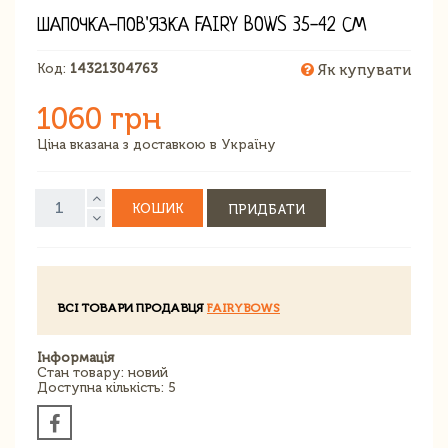
ШАПОЧКА-ПОВ'ЯЗКА FAIRY BOWS 35-42 СМ
Код:
14321304763
Як купувати
1060 грн
Ціна вказана з доставкою в Україну
КОШИК
ПРИДБАТИ
ВСІ ТОВАРИ ПРОДАВЦЯ
FAIRYBOWS
Інформація
Стан товару: новий
Доступна кількість: 5