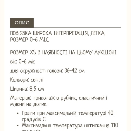
ОПИС
ПОВ'ЯЗКА ШИРОКА ІНТЕРПРЕТАЦІЯ, ЛЕГКА,
РОЗМІР 0-6 МІС
РОЗМІР XS В НАЯВНОСТІ НА ЦЬОМУ АУКЦІОНІ
вік: 0-6 міс
для окружності голови: 36-42 см
Кольори: світлі
Ширина: 8,5 см
Матеріал: трикотаж в рубчик, еластичний і
м'який на дотик.
Прати при максимальній температурі 40
градусів С
Максимальна температура натискання 110