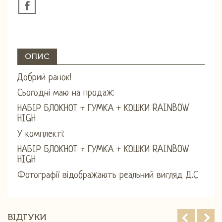
ОПИС
Добрий ранок!
Сьогодні маю на продаж:
НАБІР БЛОКНОТ + ГУМКА + КОШКИ RAINBOW
HIGH
У комплекті:
НАБІР БЛОКНОТ + ГУМКА + КОШКИ RAINBOW
HIGH
Фотографії відображають реальний вигляд Д.С
ВІДГУКИ