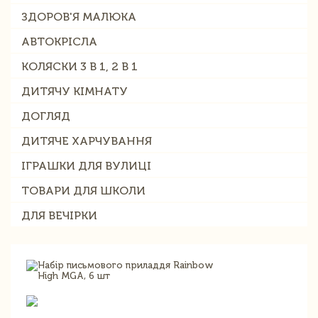
ЗДОРОВ'Я МАЛЮКА
АВТОКРІСЛА
КОЛЯСКИ 3 В 1, 2 В 1
ДИТЯЧУ КІМНАТУ
ДОГЛЯД
ДИТЯЧЕ ХАРЧУВАННЯ
ІГРАШКИ ДЛЯ ВУЛИЦІ
ТОВАРИ ДЛЯ ШКОЛИ
ДЛЯ ВЕЧІРКИ