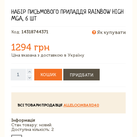
НАБІР ПИСЬМОВОГО ПРИЛАДДЯ RAINBOW HIGH
MGA, 6 ШТ
Код:
14318744371
Як купувати
1294 грн
Ціна вказана з доставкою в Україну
КОШИК
ПРИДБАТИ
ВСІ ТОВАРИ ПРОДАВЦЯ
ALLELOOMBARD40
Інформація
Стан товару: новий
Доступна кількість: 2