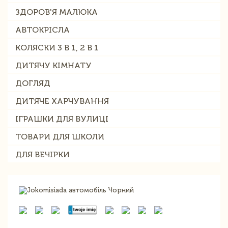
ЗДОРОВ'Я МАЛЮКА
АВТОКРІСЛА
КОЛЯСКИ 3 В 1, 2 В 1
ДИТЯЧУ КІМНАТУ
ДОГЛЯД
ДИТЯЧЕ ХАРЧУВАННЯ
ІГРАШКИ ДЛЯ ВУЛИЦІ
ТОВАРИ ДЛЯ ШКОЛИ
ДЛЯ ВЕЧІРКИ