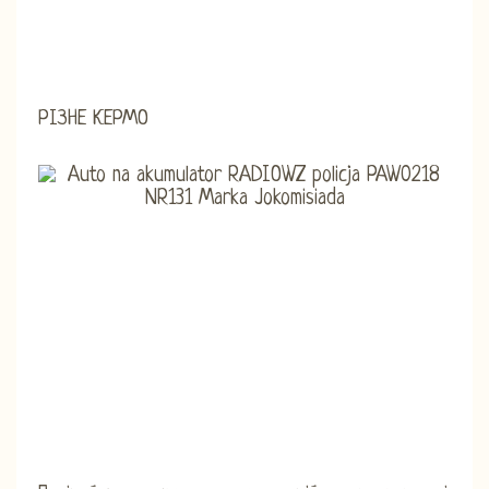
РІЗНЕ КЕРМО