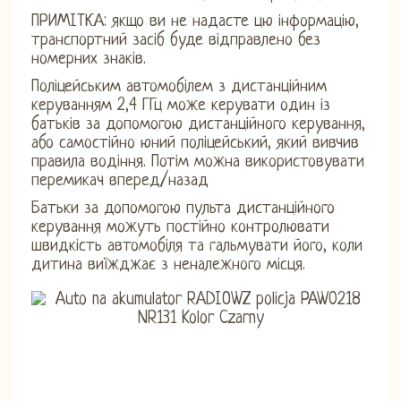
ПРИМІТКА: якщо ви не надасте цю інформацію,
транспортний засіб буде відправлено без
номерних знаків.
Поліцейським автомобілем з дистанційним
керуванням 2,4 ГГц може керувати один із
батьків за допомогою дистанційного керування,
або самостійно юний поліцейський, який вивчив
правила водіння. Потім можна використовувати
перемикач вперед/назад
Батьки за допомогою пульта дистанційного
керування можуть постійно контролювати
швидкість автомобіля та гальмувати його, коли
дитина виїжджає з неналежного місця.