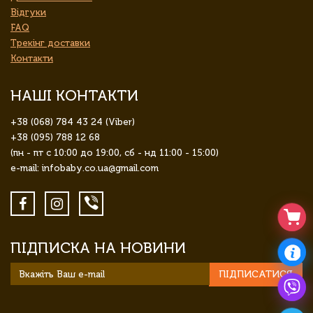
Відгуки
FAQ
Трекінг доставки
Контакти
НАШІ КОНТАКТИ
+38 (068) 784 43 24 (Viber)
+38 (095) 788 12 68
(пн - пт с 10:00 до 19:00, сб - нд 11:00 - 15:00)
e-mail: infobaby.co.ua@gmail.com
ПІДПИСКА НА НОВИНИ
ПІДПИСАТИСЯ