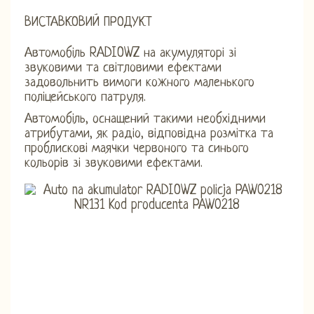
ВИСТАВКОВИЙ ПРОДУКТ
Автомобіль RADIOWZ на акумуляторі зі
звуковими та світловими ефектами
задовольнить вимоги кожного маленького
поліцейського патруля.
Автомобіль, оснащений такими необхідними
атрибутами, як радіо, відповідна розмітка та
проблискові маячки червоного та синього
кольорів зі звуковими ефектами.