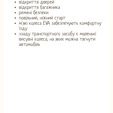
відкриття дверей
відкриття багажника
ремені безпеки
повільний, ніжний старт
м'які колеса EVA забезпечують комфортну
їзду
ззаду транспортного засобу є маленькі
висувні колеса, на яких можна тягнути
автомобіль