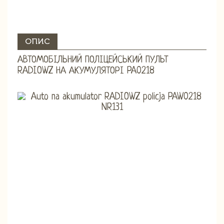
ОПИС
АВТОМОБІЛЬНИЙ ПОЛІЦЕЙСЬКИЙ ПУЛЬТ
RADIOWZ НА АКУМУЛЯТОРІ PA0218