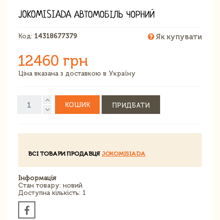
JOKOMISIADA АВТОМОБІЛЬ ЧОРНИЙ
Код:
14318677379
Як купувати
12460 грн
Ціна вказана з доставкою в Україну
КОШИК
ПРИДБАТИ
ВСІ ТОВАРИ ПРОДАВЦЯ
JOKOMISIADA
Інформація
Стан товару: новий
Доступна кількість: 1