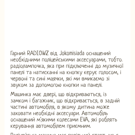
Гарний RADIOWZ від Jokomisiada оснащений
необхідними поліцейськими аксесуарами, тобто.
радіолампочка, яка при підключенні до музичної
панелі та натисканні на кнопку керує голосом, і
червоні та сині маячки, які ми вмикаємо зі
звуком за допомогою кнопки на панелі.
Машинка має двері, що відкриваються, із
замком і багажник, що відкривається, в задній
частині автомобіля, в якому дитина може
заховати необхідні аксесуари. Автомобіль
оснащений м'якими колесами EVA, які роблять
керування автомобілем приємним.