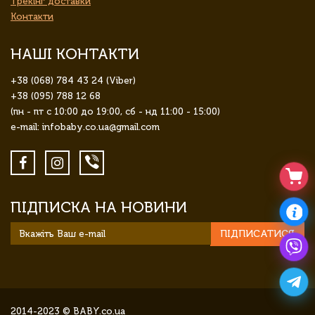
Трекінг доставки
Контакти
НАШІ КОНТАКТИ
+38 (068) 784 43 24 (Viber)
+38 (095) 788 12 68
(пн - пт с 10:00 до 19:00, сб - нд 11:00 - 15:00)
e-mail: infobaby.co.ua@gmail.com
ПІДПИСКА НА НОВИНИ
ПІДПИСАТИСЯ
2014-2023 © BABY.co.ua