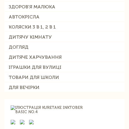
ЗДОРОВ'Я МАЛЮКА
АВТОКРІСЛА
КОЛЯСКИ 3 В 1, 2 В 1
ДИТЯЧУ КІМНАТУ
ДОГЛЯД
ДИТЯЧЕ ХАРЧУВАННЯ
ІГРАШКИ ДЛЯ ВУЛИЦІ
ТОВАРИ ДЛЯ ШКОЛИ
ДЛЯ ВЕЧІРКИ