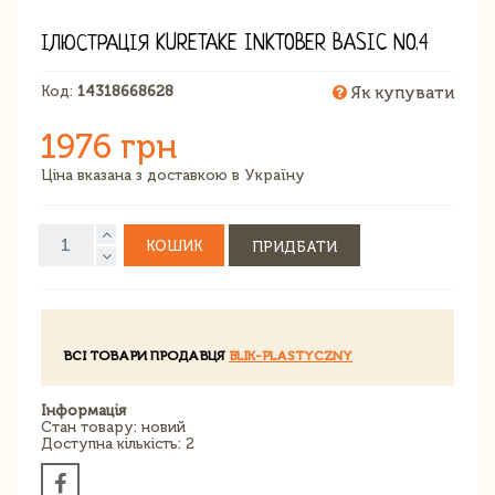
ІЛЮСТРАЦІЯ KURETAKE INKTOBER BASIC NO.4
Код:
14318668628
Як купувати
1976 грн
Ціна вказана з доставкою в Україну
КОШИК
ПРИДБАТИ
ВСІ ТОВАРИ ПРОДАВЦЯ
BLIK-PLASTYCZNY
Інформація
Стан товару: новий
Доступна кількість: 2