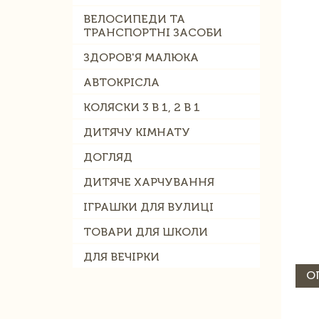
ВЕЛОСИПЕДИ ТА
ТРАНСПОРТНІ ЗАСОБИ
ЗДОРОВ'Я МАЛЮКА
АВТОКРІСЛА
КОЛЯСКИ 3 В 1, 2 В 1
ДИТЯЧУ КІМНАТУ
ДОГЛЯД
ДИТЯЧЕ ХАРЧУВАННЯ
ІГРАШКИ ДЛЯ ВУЛИЦІ
ТОВАРИ ДЛЯ ШКОЛИ
ДЛЯ ВЕЧІРКИ
О