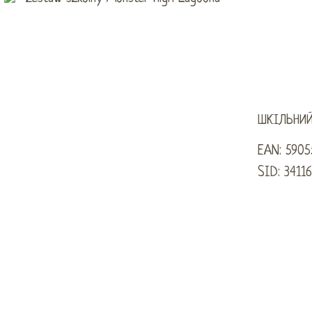
ШКІЛЬНИЙ
EAN: 590
SID: 34116