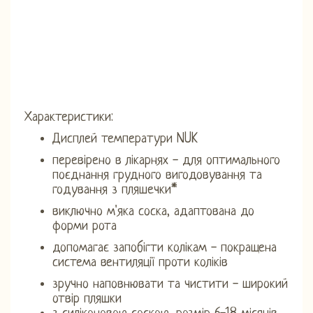
Характеристики:
Дисплей температури NUK
перевірено в лікарнях - для оптимального
поєднання грудного вигодовування та
годування з пляшечки*
виключно м'яка соска, адаптована до
форми рота
допомагає запобігти колікам - покращена
система вентиляції проти коліків
зручно наповнювати та чистити - широкий
отвір пляшки