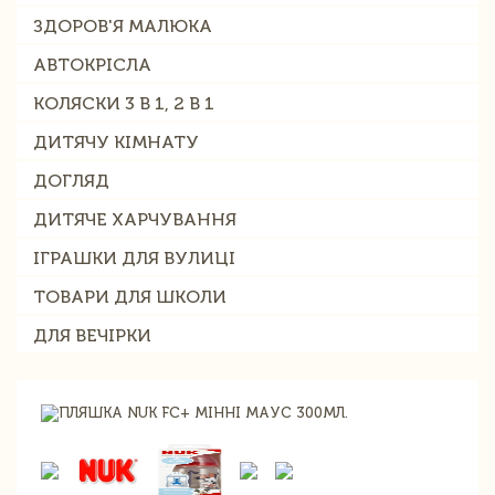
ЗДОРОВ'Я МАЛЮКА
АВТОКРІСЛА
КОЛЯСКИ 3 В 1, 2 В 1
ДИТЯЧУ КІМНАТУ
ДОГЛЯД
ДИТЯЧЕ ХАРЧУВАННЯ
ІГРАШКИ ДЛЯ ВУЛИЦІ
ТОВАРИ ДЛЯ ШКОЛИ
ДЛЯ ВЕЧІРКИ