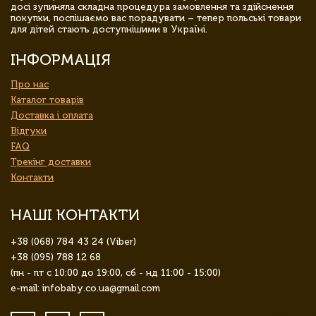
досі зупиняла складна процедура замовлення та здійснення
покупки, поспішаємо вас порадувати – тепер польські товари
для дітей стають доступнішими в Україні.
ІНФОРМАЦІЯ
Про нас
Каталог товарів
Доставка і оплата
Відгуки
FAQ
Трекінг доставки
Контакти
НАШІ КОНТАКТИ
+38 (068) 784 43 24 (Viber)
+38 (095) 788 12 68
(пн - пт с 10:00 до 19:00, сб - нд 11:00 - 15:00)
e-mail: infobaby.co.ua@gmail.com