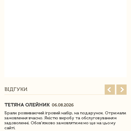
ВІДГУКИ
ТЕТЯНА ОЛЕЙНИК
06.08.2026
Брали розвиваючий ігровий набір, на подарунок. Отримали
замовлення вчасно. Якістю виробу та обслуговуванням
задоволенні. Обов'язково замовлятимемо ще на цьому
сайті.