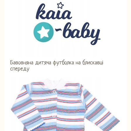
Бавовняна дитяча футболка на блискавці
спереду