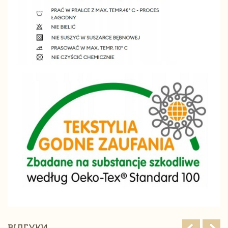
ВІДГУКИ