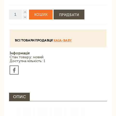
КОШИК
ПРИДБАТИ
ВСІ ТОВАРИ ПРОДАВЦЯ
KAIA-BABY
Інформація
Стан товару: новий
Доступна кількість: 1
ОПИС