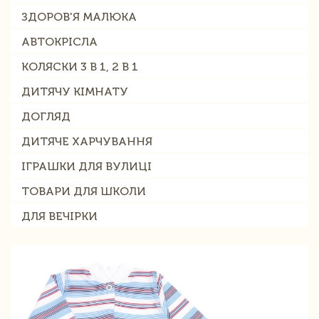
ЗДОРОВ'Я МАЛЮКА
АВТОКРІСЛА
КОЛЯСКИ 3 В 1, 2 В 1
ДИТЯЧУ КІМНАТУ
ДОГЛЯД
ДИТЯЧЕ ХАРЧУВАННЯ
ІГРАШКИ ДЛЯ ВУЛИЦІ
ТОВАРИ ДЛЯ ШКОЛИ
ДЛЯ ВЕЧІРКИ