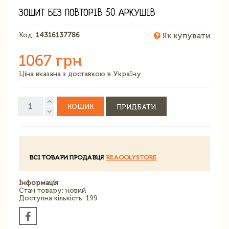
ЗОШИТ БЕЗ ПОВТОРІВ 50 АРКУШІВ
Код:
14316137786
Як купувати
1067 грн
Ціна вказана з доставкою в Україну
КОШИК
ПРИДБАТИ
ВСІ ТОВАРИ ПРОДАВЦЯ
REAOOLYSTORE
Інформація
Стан товару: новий
Доступна кількість: 199