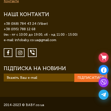
Контакти
НАШІ КОНТАКТИ
+38 (068) 784 43 24 (Viber)
+38 (095) 788 12 68
(пн - пт с 10:00 до 19:00, сб - нд 11:00 - 15:00)
e-mail: infobaby.co.ua@gmail.com
ПІДПИСКА НА НОВИНИ
ПІДПИСАТИСЯ
2014-2023 © BABY.co.ua