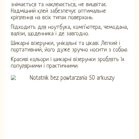
знімається та наклеюється, не вицвітає.
Надміцний клей забезпечує оптимальне
кріплення на всіх типах поверхонь.
Підходить для ноутбука, комп'ютера, чемодана,
валізи, щоденника і де завгодно.
Шикарні візерунки, унікальні та цікаві. Легкий і
портативний, його дуже зручно носити з собою.
Красиві кольори і шикарні візерунки зроблять їх
популярними і практичними.