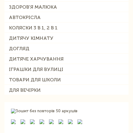
ЗДОРОВ'Я МАЛЮКА
АВТОКРІСЛА
КОЛЯСКИ 3 В 1, 2 В 1
ДИТЯЧУ КІМНАТУ
ДОГЛЯД
ДИТЯЧЕ ХАРЧУВАННЯ
ІГРАШКИ ДЛЯ ВУЛИЦІ
ТОВАРИ ДЛЯ ШКОЛИ
ДЛЯ ВЕЧІРКИ