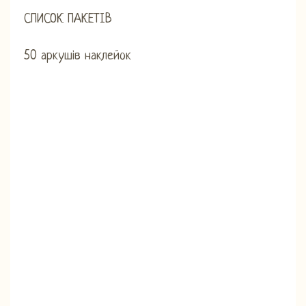
СПИСОК ПАКЕТІВ
50 аркушів наклейок