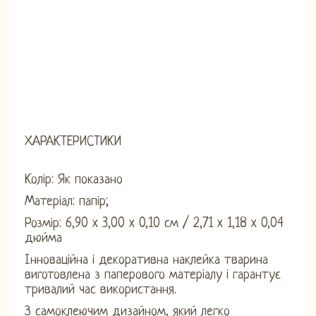
ХАРАКТЕРИСТИКИ
Колір: Як показано
Матеріал: папір;
Розмір: 6,90 x 3,00 x 0,10 см / 2,71 x 1,18 x 0,04
дюйма
Інноваційна і декоративна наклейка тварина
виготовлена ​​з паперового матеріалу і гарантує
тривалий час використання.
З самоклеючим дизайном, який легко