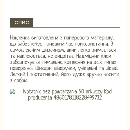
ОПИС
Наклейка виготовлена ​​з паперового матеріалу,
що забезпечує тривалий час і використання. З
самоклеючим дизайном, який легко знімається
та наклеюється, не вицвітає. Надміцний клей
забезпечує оптимальне кріплення на всіх типах
поверхонь. Шикарні візерунки, унікальні та цікаві.
Легкий і портативний, його дуже зручно носити
з собою.