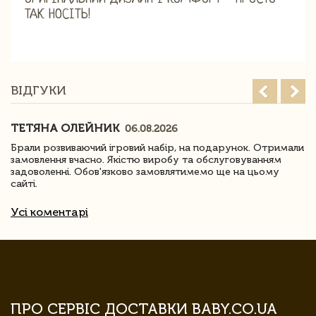
ТАК НОСІТЬ!
ВІДГУКИ
ТЕТЯНА ОЛЕЙНИК
06.08.2026
Брали розвиваючий ігровий набір, на подарунок. Отримали
замовлення вчасно. Якістю виробу та обслуговуванням
задоволенні. Обов'язково замовлятимемо ще на цьому
сайті.
Усі коментарі
ПРО СЕРВІС ДОСТАВКИ BABY.CO.UA