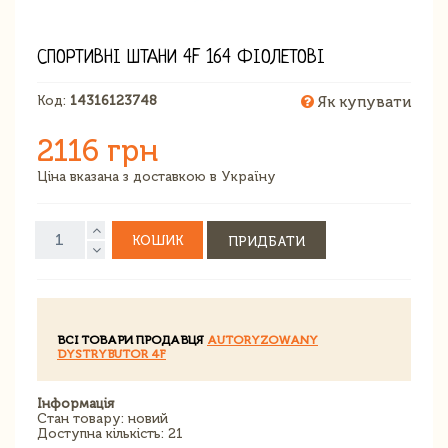
СПОРТИВНІ ШТАНИ 4F 164 ФІОЛЕТОВІ
Код:
14316123748
Як купувати
2116 грн
Ціна вказана з доставкою в Україну
КОШИК
ПРИДБАТИ
ВСІ ТОВАРИ ПРОДАВЦЯ
AUTORYZOWANY
DYSTRYBUTOR 4F
Інформація
Стан товару: новий
Доступна кількість: 21