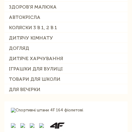
ЗДОРОВ'Я МАЛЮКА
АВТОКРІСЛА
КОЛЯСКИ 3 В 1, 2 В 1
ДИТЯЧУ КІМНАТУ
ДОГЛЯД
ДИТЯЧЕ ХАРЧУВАННЯ
ІГРАШКИ ДЛЯ ВУЛИЦІ
ТОВАРИ ДЛЯ ШКОЛИ
ДЛЯ ВЕЧІРКИ