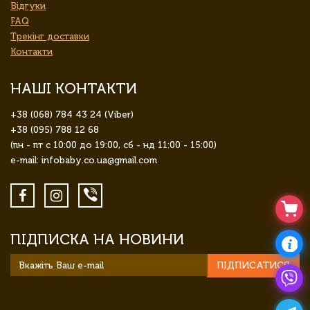
Відгуки
FAQ
Трекінг доставки
Контакти
НАШІ КОНТАКТИ
+38 (068) 784 43 24 (Viber)
+38 (095) 788 12 68
(пн - пт с 10:00 до 19:00, сб - нд 11:00 - 15:00)
e-mail: infobaby.co.ua@gmail.com
ПІДПИСКА НА НОВИНИ
ПІДПИСАТИСЯ