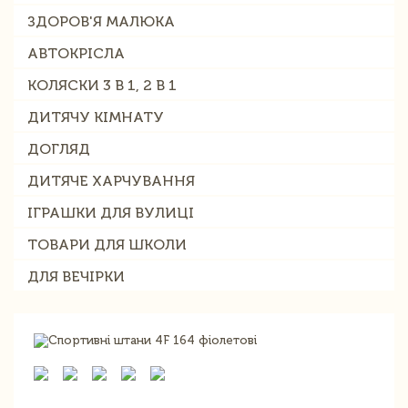
ЗДОРОВ'Я МАЛЮКА
АВТОКРІСЛА
КОЛЯСКИ 3 В 1, 2 В 1
ДИТЯЧУ КІМНАТУ
ДОГЛЯД
ДИТЯЧЕ ХАРЧУВАННЯ
ІГРАШКИ ДЛЯ ВУЛИЦІ
ТОВАРИ ДЛЯ ШКОЛИ
ДЛЯ ВЕЧІРКИ