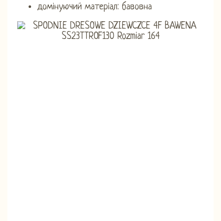
домінуючий матеріал: бавовна