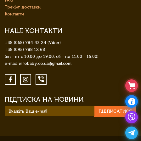
FAQ
Трекінг доставки
Контакти
НАШІ КОНТАКТИ
+38 (068) 784 43 24 (Viber)
+38 (095) 788 12 68
(пн - пт с 10:00 до 19:00, сб - нд 11:00 - 15:00)
e-mail: infobaby.co.ua@gmail.com
ПІДПИСКА НА НОВИНИ
ПІДПИСАТИСЯ