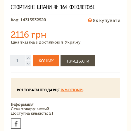
СПОРТИВНІ ШТАНИ 4F 164 ФІОЛЕТОВІ
Код:
14315532520
Як купувати
2116 грн
Ціна вказана з доставкою в Україну
КОШИК
ПРИДБАТИ
ВСІ ТОВАРИ ПРОДАВЦЯ
INMOTIONPL
Інформація
Стан товару: новий
Доступна кількість: 21