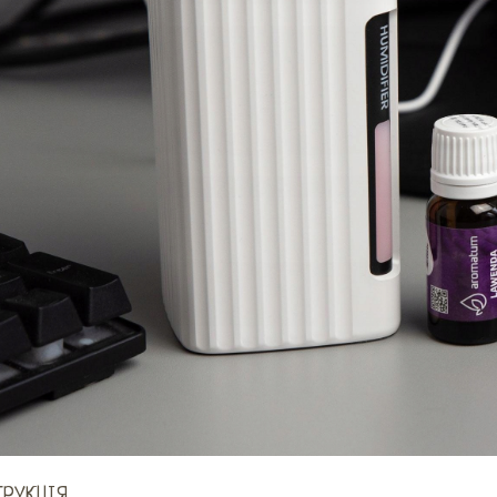
ТРУКЦІЯ