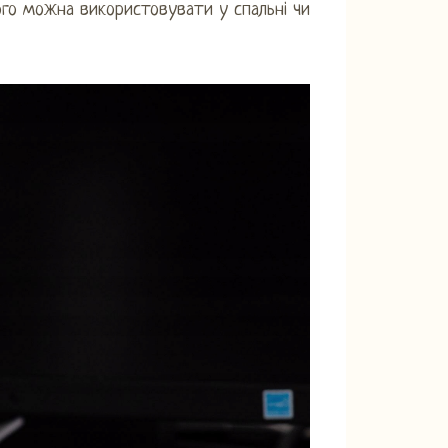
го можна використовувати у спальні чи