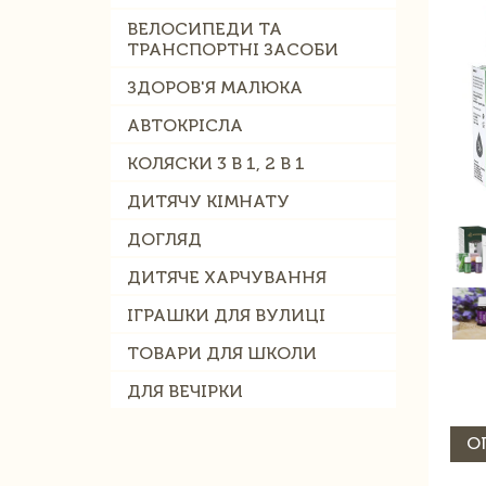
ВЕЛОСИПЕДИ ТА
ТРАНСПОРТНІ ЗАСОБИ
ЗДОРОВ'Я МАЛЮКА
АВТОКРІСЛА
КОЛЯСКИ 3 В 1, 2 В 1
ДИТЯЧУ КІМНАТУ
ДОГЛЯД
ДИТЯЧЕ ХАРЧУВАННЯ
ІГРАШКИ ДЛЯ ВУЛИЦІ
ТОВАРИ ДЛЯ ШКОЛИ
ДЛЯ ВЕЧІРКИ
О