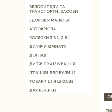
ВЕЛОСИПЕДИ ТА
ТРАНСПОРТНІ ЗАСОБИ
ЗДОРОВ'Я МАЛЮКА
АВТОКРІСЛА
КОЛЯСКИ 3 В 1, 2 В 1
ДИТЯЧУ КІМНАТУ
ДОГЛЯД
ДИТЯЧЕ ХАРЧУВАННЯ
ІГРАШКИ ДЛЯ ВУЛИЦІ
ТОВАРИ ДЛЯ ШКОЛИ
ДЛЯ ВЕЧІРКИ
О
LON