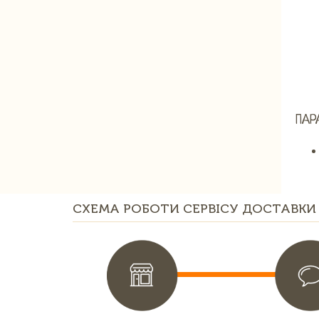
ПАР
СХЕМА РОБОТИ СЕРВІСУ ДОСТАВКИ 