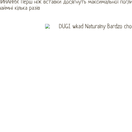
ИНАННЯ: Перш ніж вставки досягнуть максимальної погли
аймні кілька разів