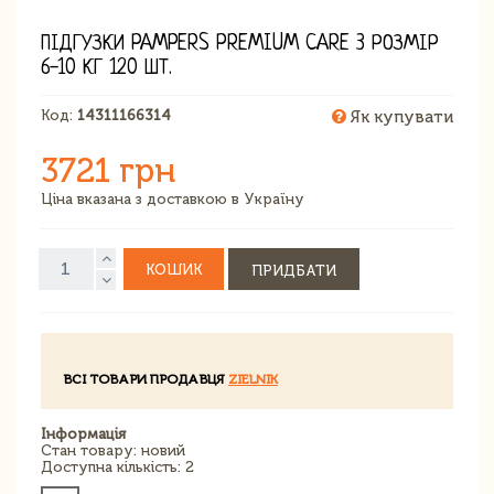
ПІДГУЗКИ PAMPERS PREMIUM CARE 3 РОЗМІР
6-10 КГ 120 ШТ.
Код:
14311166314
Як купувати
3721 грн
Ціна вказана з доставкою в Україну
КОШИК
ПРИДБАТИ
ВСІ ТОВАРИ ПРОДАВЦЯ
ZIELNIK
Інформація
Стан товару: новий
Доступна кількість: 2