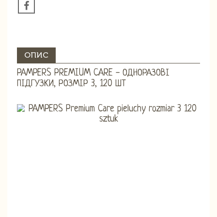
ОПИС
PAMPERS PREMIUM CARE - ОДНОРАЗОВІ
ПІДГУЗКИ, РОЗМІР 3, 120 ШТ