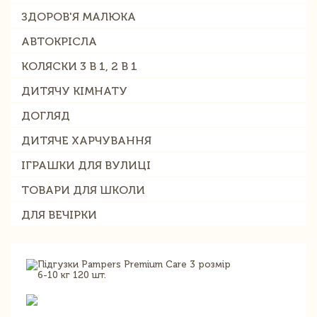
ЗДОРОВ'Я МАЛЮКА
АВТОКРІСЛА
КОЛЯСКИ 3 В 1, 2 В 1
ДИТЯЧУ КІМНАТУ
ДОГЛЯД
ДИТЯЧЕ ХАРЧУВАННЯ
ІГРАШКИ ДЛЯ ВУЛИЦІ
ТОВАРИ ДЛЯ ШКОЛИ
ДЛЯ ВЕЧІРКИ