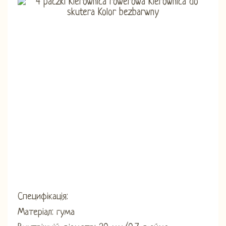
Специфікація:
Матеріал: гума