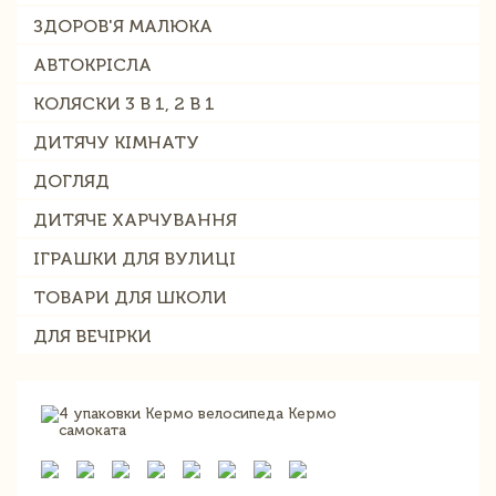
ЗДОРОВ'Я МАЛЮКА
АВТОКРІСЛА
КОЛЯСКИ 3 В 1, 2 В 1
ДИТЯЧУ КІМНАТУ
ДОГЛЯД
ДИТЯЧЕ ХАРЧУВАННЯ
ІГРАШКИ ДЛЯ ВУЛИЦІ
ТОВАРИ ДЛЯ ШКОЛИ
ДЛЯ ВЕЧІРКИ