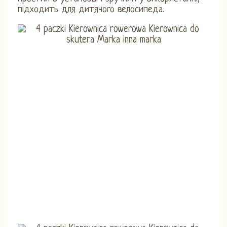
підходить для дитячого велосипеда.