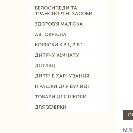
ВЕЛОСИПЕДИ ТА
ТРАНСПОРТНІ ЗАСОБИ
ЗДОРОВ'Я МАЛЮКА
АВТОКРІСЛА
КОЛЯСКИ 3 В 1, 2 В 1
ДИТЯЧУ КІМНАТУ
ДОГЛЯД
ДИТЯЧЕ ХАРЧУВАННЯ
ІГРАШКИ ДЛЯ ВУЛИЦІ
ТОВАРИ ДЛЯ ШКОЛИ
ДЛЯ ВЕЧІРКИ
О
ВЕЛ