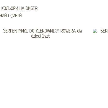
 КОЛЬОРИ НА ВИБІР:
НИЙ і СИНІЙ