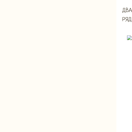
ДВА
РЯД