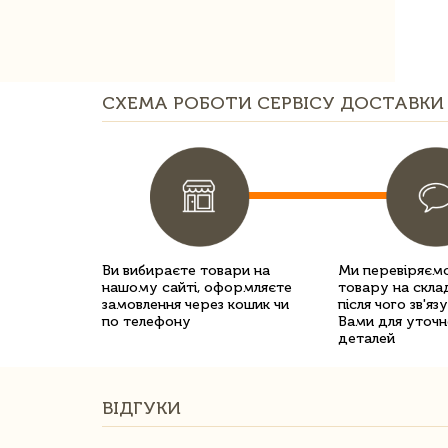
СХЕМА РОБОТИ СЕРВІСУ ДОСТАВКИ 
Ви вибираєте товари на
Ми перевіряємо
нашому сайті, оформляєте
товару на склад
замовлення через кошик чи
після чого зв'яз
по телефону
Вами для уточн
деталей
ВІДГУКИ