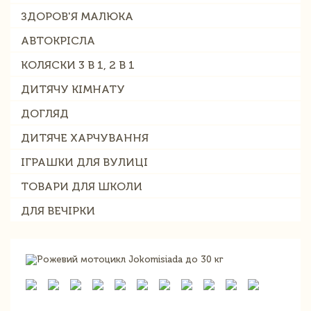
ЗДОРОВ'Я МАЛЮКА
АВТОКРІСЛА
КОЛЯСКИ 3 В 1, 2 В 1
ДИТЯЧУ КІМНАТУ
ДОГЛЯД
ДИТЯЧЕ ХАРЧУВАННЯ
ІГРАШКИ ДЛЯ ВУЛИЦІ
ТОВАРИ ДЛЯ ШКОЛИ
ДЛЯ ВЕЧІРКИ