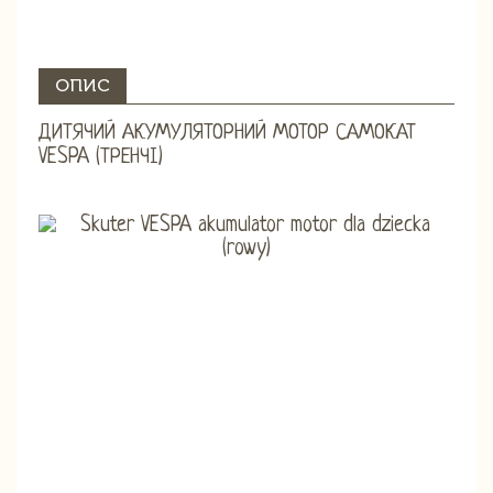
ОПИС
ДИТЯЧИЙ АКУМУЛЯТОРНИЙ МОТОР САМОКАТ
VESPA (ТРЕНЧІ)