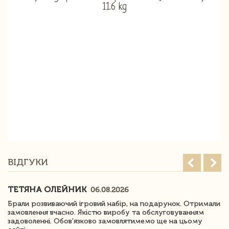
ВІДГУКИ
ТЕТЯНА ОЛЕЙНИК
06.08.2026
Брали розвиваючий ігровий набір, на подарунок. Отримали
замовлення вчасно. Якістю виробу та обслуговуванням
задоволенні. Обов'язково замовлятимемо ще на цьому