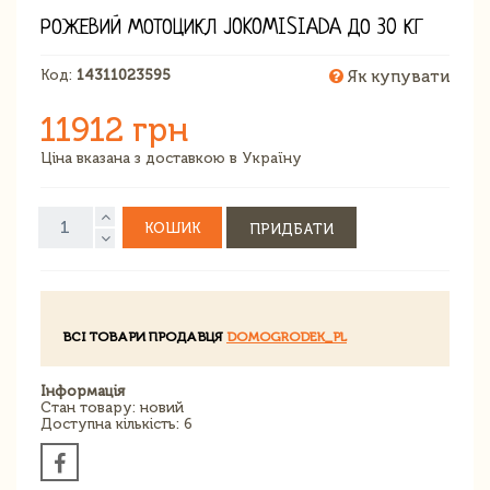
РОЖЕВИЙ МОТОЦИКЛ JOKOMISIADA ДО 30 КГ
Код:
14311023595
Як купувати
11912 грн
Ціна вказана з доставкою в Україну
КОШИК
ПРИДБАТИ
ВСІ ТОВАРИ ПРОДАВЦЯ
DOMOGRODEK_PL
Інформація
Стан товару: новий
Доступна кількість: 6