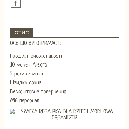
ОПИС
ОСЬ ЩО ВИ ОТРИМАЄТЕ:
Продукт високої якості
10 монет Allegro
2 роки гарантії
Швидко сохне
Безкоштовне повернення
Мій персонал