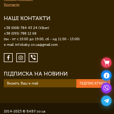
Контакти
НАШІ КОНТАКТИ
+38 (068) 784 43 24 (Viber)
+38 (095) 788 12 68
(пн - пт с 10:00 до 19:00, сб - нд 11:00 - 15:00)
e-mail: infobaby.co.ua@gmail.com
ПІДПИСКА НА НОВИНИ
ПІДПИСАТИСЯ
2014-2023 © BABY.co.ua