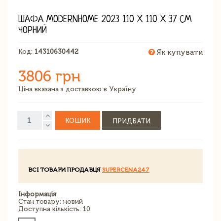
ШАФА MODERNHOME 2023 110 X 110 X 37 СМ
ЧОРНИЙ
Код:
14310630442
Як купувати
3806 грн
Ціна вказана з доставкою в Україну
КОШИК
ПРИДБАТИ
ВСІ ТОВАРИ ПРОДАВЦЯ
SUPERCENA247
Інформація
Стан товару: новий
Доступна кількість: 10