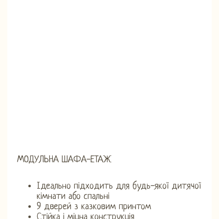
МОДУЛЬНА ШАФА-ЕТАЖ
Ідеально підходить для будь-якої дитячої
кімнати або спальні
9 дверей з казковим принтом
Стійка і міцна конструкція