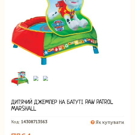
ДИТЯЧИЙ ДЖЕМПЕР НА БАТУТІ PAW PATROL
MARSHALL
Код:
14308713563
Як купувати