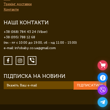
Трекінг доставки
Контакти
НАШІ КОНТАКТИ
+38 (068) 784 43 24 (Viber)
+38 (095) 788 12 68
(пн - пт с 10:00 до 19:00, сб - нд 11:00 - 15:00)
e-mail: infobaby.co.ua@gmail.com
ПІДПИСКА НА НОВИНИ
ПІДПИСАТИСЯ