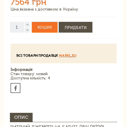
7564 грн
Ціна вказана з доставкою в Україну
КОШИК
ПРИДБАТИ
ВСІ ТОВАРИ ПРОДАВЦЯ
MARKI_EU
Інформація
Стан товару: новий
Доступна кількість: 4
ОПИС