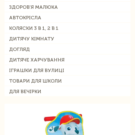
ЗДОРОВ'Я МАЛЮКА
АВТОКРІСЛА
КОЛЯСКИ 3 В 1, 2 В 1
ДИТЯЧУ КІМНАТУ
ДОГЛЯД
ДИТЯЧЕ ХАРЧУВАННЯ
ІГРАШКИ ДЛЯ ВУЛИЦІ
ТОВАРИ ДЛЯ ШКОЛИ
ДЛЯ ВЕЧІРКИ