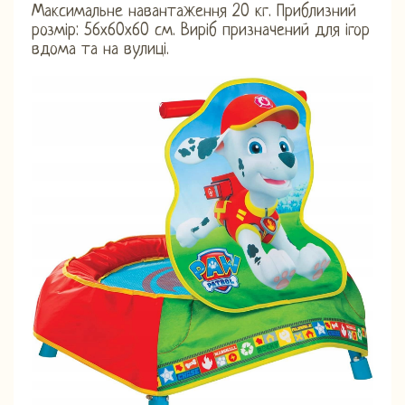
Максимальне навантаження 20 кг. Приблизний
розмір: 56х60х60 см. Виріб призначений для ігор
вдома та на вулиці.