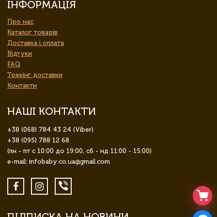
ІНФОРМАЦІЯ
Про нас
Каталог товарів
Доставка і оплата
Відгуки
FAQ
Трекінг доставки
Контакти
НАШІ КОНТАКТИ
+38 (068) 784 43 24 (Viber)
+38 (095) 788 12 68
(пн - пт с 10:00 до 19:00, сб - нд 11:00 - 15:00)
e-mail: infobaby.co.ua@gmail.com
ПІДПИСКА НА НОВИНИ