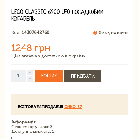
LEGO CLASSIC 6900 UFO ПОСАДКОВИЙ
КОРАБЕЛЬ
Код:
14307642760
Як купувати
1248 грн
Ціна вказана з доставкою в Україну
КОШИК
ПРИДБАТИ
ВСІ ТОВАРИ ПРОДАВЦЯ
ONKO_87
Інформація
Стан товару: новий
Доступна кількість: 1