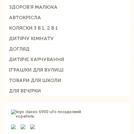
ЗДОРОВ'Я МАЛЮКА
АВТОКРІСЛА
КОЛЯСКИ 3 В 1, 2 В 1
ДИТЯЧУ КІМНАТУ
ДОГЛЯД
ДИТЯЧЕ ХАРЧУВАННЯ
ІГРАШКИ ДЛЯ ВУЛИЦІ
ТОВАРИ ДЛЯ ШКОЛИ
ДЛЯ ВЕЧІРКИ