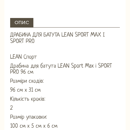
ОПИС
ДРАБИНА ДЛЯ БАТУТА LEAN SPORT MAX І
SPORT PRO
LEAN Спорт
Драбина для батута LEAN Sport Max і SPORT
PRO 96 см
Розміри сходів:
96 см х 31 см
Кількість кроків:
2
Розмір упаковки:
100 см х 5 см х 6 см