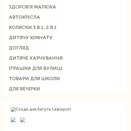
ЗДОРОВ'Я МАЛЮКА
АВТОКРІСЛА
КОЛЯСКИ 3 В 1, 2 В 1
ДИТЯЧУ КІМНАТУ
ДОГЛЯД
ДИТЯЧЕ ХАРЧУВАННЯ
ІГРАШКИ ДЛЯ ВУЛИЦІ
ТОВАРИ ДЛЯ ШКОЛИ
ДЛЯ ВЕЧІРКИ