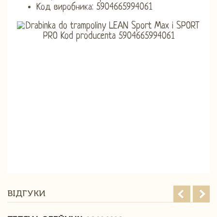
Код виробника: 5904665994061
ВІДГУКИ