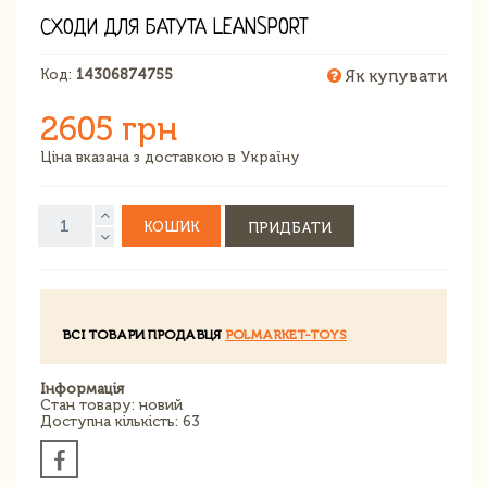
СХОДИ ДЛЯ БАТУТА LEANSPORT
Код:
14306874755
Як купувати
2605 грн
Ціна вказана з доставкою в Україну
КОШИК
ПРИДБАТИ
ВСІ ТОВАРИ ПРОДАВЦЯ
POLMARKET-TOYS
Інформація
Стан товару: новий
Доступна кількість: 63