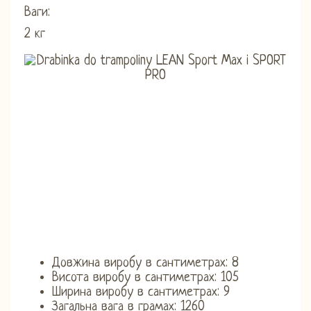
Ваги:
2 кг
Довжина виробу в сантиметрах: 8
Висота виробу в сантиметрах: 105
Ширина виробу в сантиметрах: 9
Загальна вага в грамах: 1260