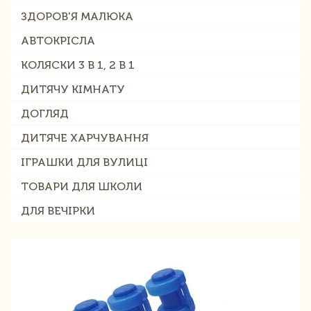
ЗДОРОВ'Я МАЛЮКА
АВТОКРІСЛА
КОЛЯСКИ 3 В 1, 2 В 1
ДИТЯЧУ КІМНАТУ
ДОГЛЯД
ДИТЯЧЕ ХАРЧУВАННЯ
ІГРАШКИ ДЛЯ ВУЛИЦІ
ТОВАРИ ДЛЯ ШКОЛИ
ДЛЯ ВЕЧІРКИ