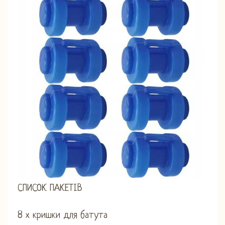
СПИСОК ПАКЕТІВ
8 х кришки для батута