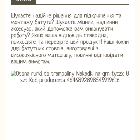
Шукаєте надійне рішення для підключення та
монтажу батута? Шукаєте міцний, надійний
аксесуар, який допоможе вам виконувати
роботу? Якщо ваша відповідь ствердна,
приходьте та перевірте цей продукт! Наші чохли
для батутних стовпів, виготовлені з
високоякісного матеріалу, повинні відповідати
вашим вимогам.