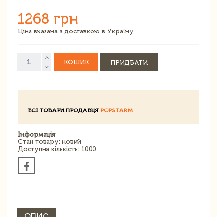
1268 грн
Ціна вказана з доставкою в Україну
КОШИК
ПРИДБАТИ
ВСІ ТОВАРИ ПРОДАВЦЯ
POPSTARM
Інформація
Стан товару: новий
Доступна кількість: 1000
ОПИС