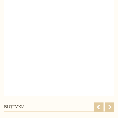
ВІДГУКИ