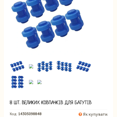
8 ШТ. ВЕЛИКИХ КОВПАЧКІВ ДЛЯ БАТУТІВ
Код:
14305098848
Як купувати