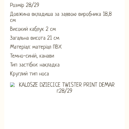
Розмір 28/29
Довжина вкладиша за заявою виробника 18,8
см
Високий каблук 2 см
Загальна висота 21 см
Матеріал: матеріал ПВХ
Темно-синій, канави
Тип застібки: накладка
Круглий тип носа