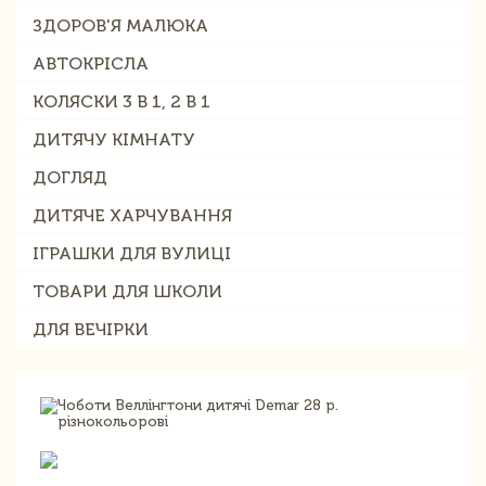
ЗДОРОВ'Я МАЛЮКА
АВТОКРІСЛА
КОЛЯСКИ 3 В 1, 2 В 1
ДИТЯЧУ КІМНАТУ
ДОГЛЯД
ДИТЯЧЕ ХАРЧУВАННЯ
ІГРАШКИ ДЛЯ ВУЛИЦІ
ТОВАРИ ДЛЯ ШКОЛИ
ДЛЯ ВЕЧІРКИ