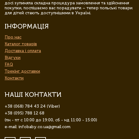
досі зупиняла складна процедура замовлення та здійснення
покупки, поспішаємо вас порадувати – тепер польські товари
для дітей стають доступнішими в Україні.
ІНФОРМАЦІЯ
Про нас
Каталог товарів
Доставка і оплата
Відгуки
FAQ
Трекінг доставки
Контакти
НАШІ КОНТАКТИ
+38 (068) 784 43 24 (Viber)
+38 (095) 788 12 68
(пн - пт с 10:00 до 19:00, сб - нд 11:00 - 15:00)
e-mail: infobaby.co.ua@gmail.com