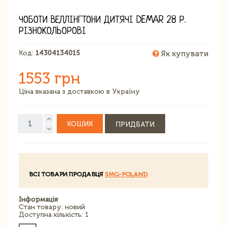
ЧОБОТИ ВЕЛЛІНГТОНИ ДИТЯЧІ DEMAR 28 Р.
РІЗНОКОЛЬОРОВІ
Код:
14304134015
Як купувати
1553 грн
Ціна вказана з доставкою в Україну
КОШИК
ПРИДБАТИ
ВСІ ТОВАРИ ПРОДАВЦЯ
SMG-POLAND
Інформація
Стан товару: новий
Доступна кількість: 1