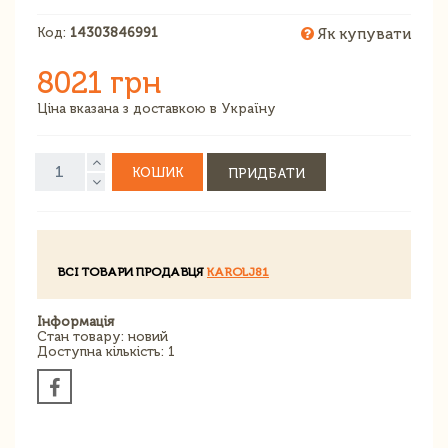
Код:
14303846991
Як купувати
8021 грн
Ціна вказана з доставкою в Україну
КОШИК
ПРИДБАТИ
ВСІ ТОВАРИ ПРОДАВЦЯ
KAROLJ81
Інформація
Стан товару: новий
Доступна кількість: 1