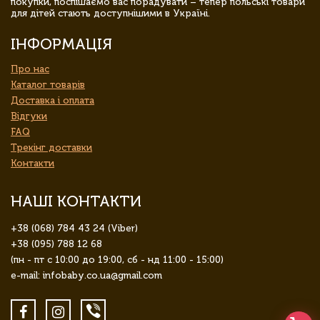
покупки, поспішаємо вас порадувати – тепер польські товари
для дітей стають доступнішими в Україні.
ІНФОРМАЦІЯ
Про нас
Каталог товарів
Доставка і оплата
Відгуки
FAQ
Трекінг доставки
Контакти
НАШІ КОНТАКТИ
+38 (068) 784 43 24 (Viber)
+38 (095) 788 12 68
(пн - пт с 10:00 до 19:00, сб - нд 11:00 - 15:00)
e-mail: infobaby.co.ua@gmail.com