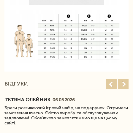
ВІДГУКИ
ТЕТЯНА ОЛЕЙНИК
06.08.2026
Брали розвиваючий ігровий набір, на подарунок. Отримали
замовлення вчасно. Якістю виробу та обслуговуванням
задоволенні. Обов'язково замовлятимемо ще на цьому
сайті.