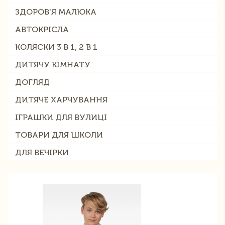
ЗДОРОВ'Я МАЛЮКА
АВТОКРІСЛА
КОЛЯСКИ 3 В 1, 2 В 1
ДИТЯЧУ КІМНАТУ
ДОГЛЯД
ДИТЯЧЕ ХАРЧУВАННЯ
ІГРАШКИ ДЛЯ ВУЛИЦІ
ТОВАРИ ДЛЯ ШКОЛИ
ДЛЯ ВЕЧІРКИ