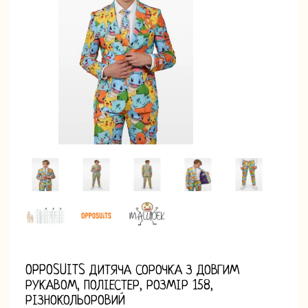
OPPOSUITS ДИТЯЧА СОРОЧКА З ДОВГИМ
РУКАВОМ, ПОЛІЕСТЕР, РОЗМІР 158,
РІЗНОКОЛЬОРОВИЙ