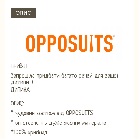
ОПИС
ПРИВІТ
Запрошую придбати багато речей для вашої
дитини :)
ДИТИНА
ОПИС:
* чудовий костюм від OPPOSUITS
* виготовлені з дуже якісних матеріалів
*100% оригінал