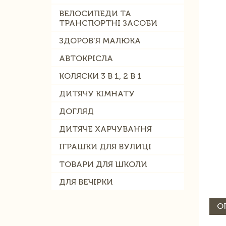
ВЕЛОСИПЕДИ ТА
ТРАНСПОРТНІ ЗАСОБИ
ЗДОРОВ'Я МАЛЮКА
АВТОКРІСЛА
КОЛЯСКИ 3 В 1, 2 В 1
ДИТЯЧУ КІМНАТУ
ДОГЛЯД
ДИТЯЧЕ ХАРЧУВАННЯ
ІГРАШКИ ДЛЯ ВУЛИЦІ
ТОВАРИ ДЛЯ ШКОЛИ
ДЛЯ ВЕЧІРКИ
О