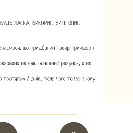
 БУДЬ ЛАСКА, ВИКОРИСТУЙТЕ ОПИС
знаємося, що придбаний товар прийшов і
рахована на наш основний рахунок, а не
 протягом 7 днів, після чого товар знову