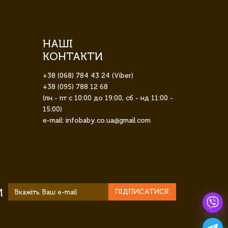
НАШІ
КОНТАКТИ
+38 (068) 784 43 24 (Viber)
+38 (095) 788 12 68
(пн - пт с 10:00 до 19:00, сб - нд 11:00 -
15:00)
e-mail: infobaby.co.ua@gmail.com
И
ПІДПИСАТИСЯ