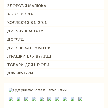
ЗДОРОВ'Я МАЛЮКА
АВТОКРІСЛА
КОЛЯСКИ 3 В 1, 2 В 1
ДИТЯЧУ КІМНАТУ
ДОГЛЯД
ДИТЯЧЕ ХАРЧУВАННЯ
ІГРАШКИ ДЛЯ ВУЛИЦІ
ТОВАРИ ДЛЯ ШКОЛИ
ДЛЯ ВЕЧІРКИ