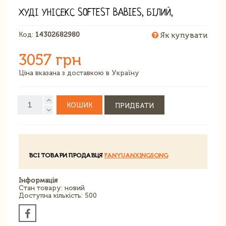
ХУДІ УНІСЕКС SOFTEST BABIES, БІЛИЙ,
Код:
14302682980
Як купувати
3057 грн
Ціна вказана з доставкою в Україну
КОШИК
ПРИДБАТИ
ВСІ ТОВАРИ ПРОДАВЦЯ
FANYUANXINGSONG
Інформація
Стан товару: новий
Доступна кількість: 500