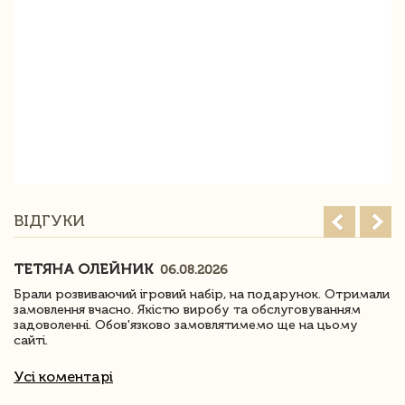
ВІДГУКИ
ТЕТЯНА ОЛЕЙНИК
06.08.2026
Брали розвиваючий ігровий набір, на подарунок. Отримали
замовлення вчасно. Якістю виробу та обслуговуванням
задоволенні. Обов'язково замовлятимемо ще на цьому
сайті.
Усі коментарі