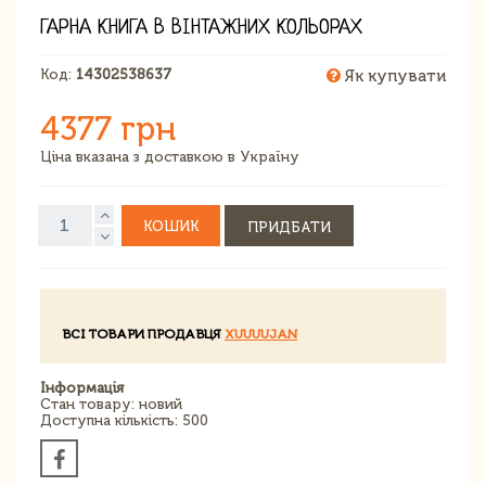
ГАРНА КНИГА В ВІНТАЖНИХ КОЛЬОРАХ
Код:
14302538637
Як купувати
4377 грн
Ціна вказана з доставкою в Україну
КОШИК
ПРИДБАТИ
ВСІ ТОВАРИ ПРОДАВЦЯ
XUUUUJAN
Інформація
Стан товару: новий
Доступна кількість: 500