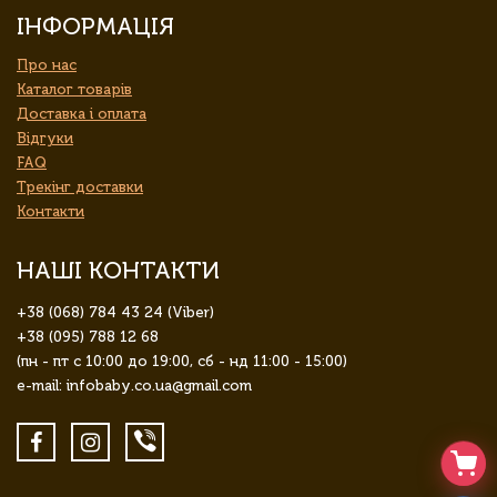
ІНФОРМАЦІЯ
Про нас
Каталог товарів
Доставка і оплата
Відгуки
FAQ
Трекінг доставки
Контакти
НАШІ КОНТАКТИ
+38 (068) 784 43 24 (Viber)
+38 (095) 788 12 68
(пн - пт с 10:00 до 19:00, сб - нд 11:00 - 15:00)
e-mail: infobaby.co.ua@gmail.com