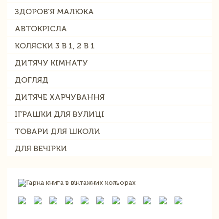
ЗДОРОВ'Я МАЛЮКА
АВТОКРІСЛА
КОЛЯСКИ 3 В 1, 2 В 1
ДИТЯЧУ КІМНАТУ
ДОГЛЯД
ДИТЯЧЕ ХАРЧУВАННЯ
ІГРАШКИ ДЛЯ ВУЛИЦІ
ТОВАРИ ДЛЯ ШКОЛИ
ДЛЯ ВЕЧІРКИ