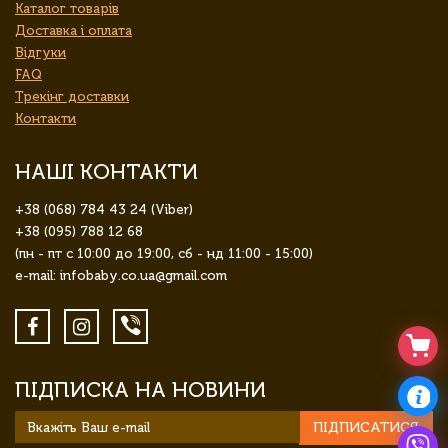
Каталог товарів
Доставка і оплата
Відгуки
FAQ
Трекінг доставки
Контакти
НАШІ КОНТАКТИ
+38 (068) 784 43 24 (Viber)
+38 (095) 788 12 68
(пн - пт с 10:00 до 19:00, сб - нд 11:00 - 15:00)
e-mail: infobaby.co.ua@gmail.com
ПІДПИСКА НА НОВИНИ
ПІДПИСАТИСЯ