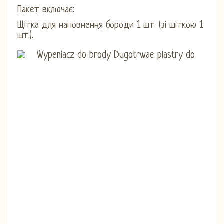
Пакет включає:
Щітка для наповнення бороди 1 шт. (зі щіткою 1
шт.).