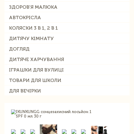
ЗДОРОВ'Я МАЛЮКА
АВТОКРІСЛА
КОЛЯСКИ 3 В 1, 2 В 1
ДИТЯЧУ КІМНАТУ
ДОГЛЯД
ДИТЯЧЕ ХАРЧУВАННЯ
ІГРАШКИ ДЛЯ ВУЛИЦІ
ТОВАРИ ДЛЯ ШКОЛИ
ДЛЯ ВЕЧІРКИ