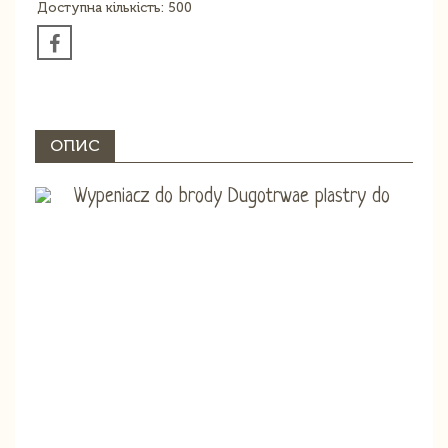
Доступна кількість: 500
ОПИС