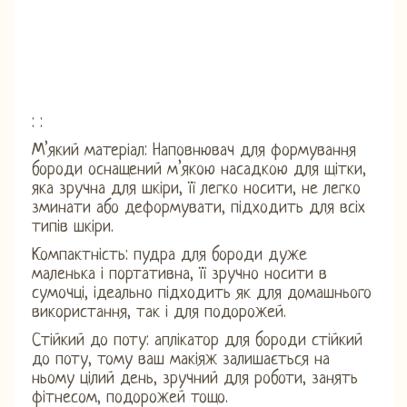
: :
М’який матеріал: Наповнювач для формування
бороди оснащений м’якою насадкою для щітки,
яка зручна для шкіри, її легко носити, не легко
зминати або деформувати, підходить для всіх
типів шкіри.
Компактність: пудра для бороди дуже
маленька і портативна, її зручно носити в
сумочці, ідеально підходить як для домашнього
використання, так і для подорожей.
Стійкий до поту: аплікатор для бороди стійкий
до поту, тому ваш макіяж залишається на
ньому цілий день, зручний для роботи, занять
фітнесом, подорожей тощо.