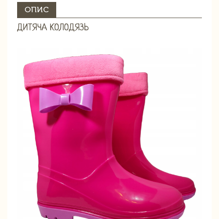
ОПИС
ДИТЯЧА КОЛОДЯЗЬ