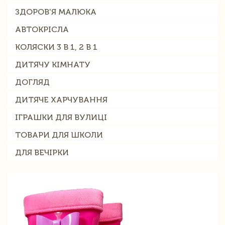
ЗДОРОВ'Я МАЛЮКА
АВТОКРІСЛА
КОЛЯСКИ 3 В 1, 2 В 1
ДИТЯЧУ КІМНАТУ
ДОГЛЯД
ДИТЯЧЕ ХАРЧУВАННЯ
ІГРАШКИ ДЛЯ ВУЛИЦІ
ТОВАРИ ДЛЯ ШКОЛИ
ДЛЯ ВЕЧІРКИ