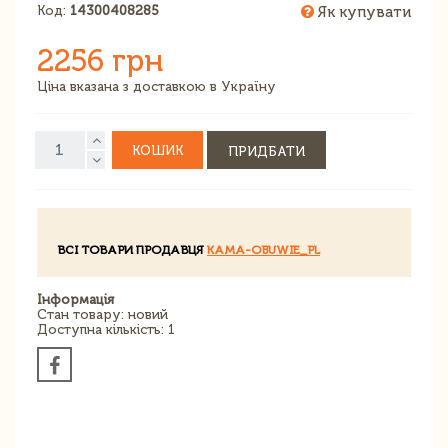
Код:
14300408285
Як купувати
2256 грн
Ціна вказана з доставкою в Україну
КОШИК
ПРИДБАТИ
ВСІ ТОВАРИ ПРОДАВЦЯ
KAMA-OBUWIE_PL
Інформація
Стан товару: новий
Доступна кількість: 1