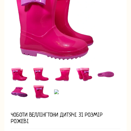
ЧОБОТИ ВЕЛЛІНГТОНИ ДИТЯЧІ 31 РОЗМІР
РОЖЕВІ