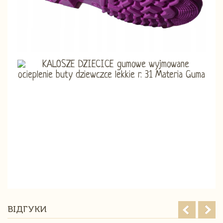
ВІДГУКИ