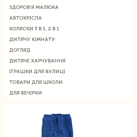
ЗДОРОВ'Я МАЛЮКА
АВТОКРІСЛА
КОЛЯСКИ 3 В 1, 2 В 1
ДИТЯЧУ КІМНАТУ
ДОГЛЯД
ДИТЯЧЕ ХАРЧУВАННЯ
ІГРАШКИ ДЛЯ ВУЛИЦІ
ТОВАРИ ДЛЯ ШКОЛИ
ДЛЯ ВЕЧІРКИ