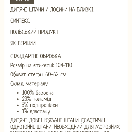
ДИТЯЧІ ШТАНИ / ЛОСИНИ НА БЛИЗКІ
СИНТЕКС
ПОЛЬСЬКИЙ ПРОДУКТ
ЯК ПЕРШИЙ
СТАНДАРТНЕ ОБРОБКА
Розмір на етикетці: 104-110
Обхват стегон: 60-62 см
Склад матеріалу:
100% бавовна
23% поліамід
3% поліпропілен
1% еластану
ДИТЯЧІ ДОВГІ В'ЯЗАНІ ШТАНИ. ЕЛАСТИЧНІ
ОДНОТОННІ ШТАНИ. НЕОБХІДНИЙ ДЛЯ МОРОЗНИХ