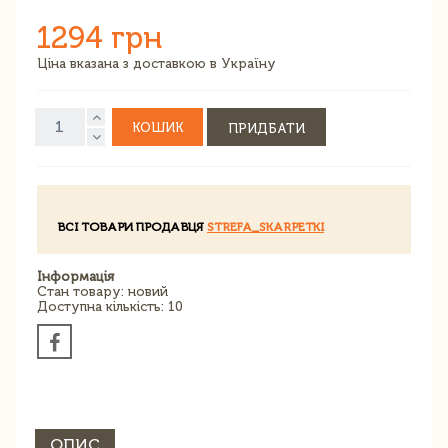
1294 грн
Ціна вказана з доставкою в Україну
КОШИК
ПРИДБАТИ
ВСІ ТОВАРИ ПРОДАВЦЯ
STREFA_SKARPETKI
Інформація
Стан товару: новий
Доступна кількість: 10
ОПИС