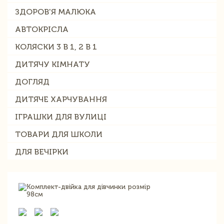
ЗДОРОВ'Я МАЛЮКА
АВТОКРІСЛА
КОЛЯСКИ 3 В 1, 2 В 1
ДИТЯЧУ КІМНАТУ
ДОГЛЯД
ДИТЯЧЕ ХАРЧУВАННЯ
ІГРАШКИ ДЛЯ ВУЛИЦІ
ТОВАРИ ДЛЯ ШКОЛИ
ДЛЯ ВЕЧІРКИ