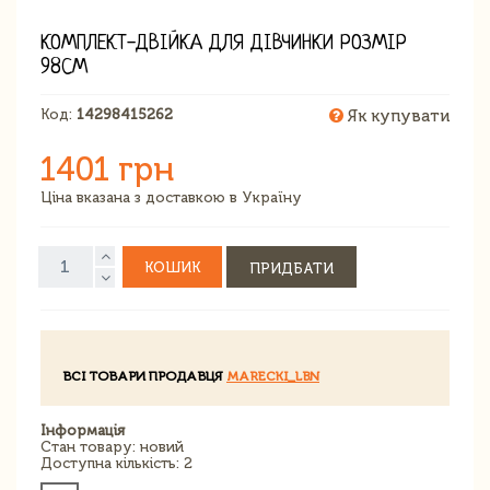
КОМПЛЕКТ-ДВІЙКА ДЛЯ ДІВЧИНКИ РОЗМІР
98СМ
Код:
14298415262
Як купувати
1401 грн
Ціна вказана з доставкою в Україну
КОШИК
ПРИДБАТИ
ВСІ ТОВАРИ ПРОДАВЦЯ
MARECKI_LBN
Інформація
Стан товару: новий
Доступна кількість: 2