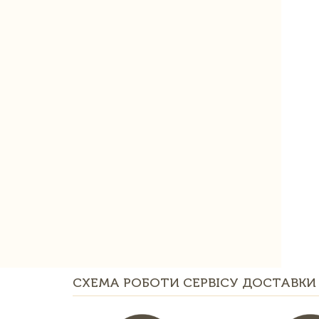
СХЕМА РОБОТИ СЕРВІСУ ДОСТАВКИ 