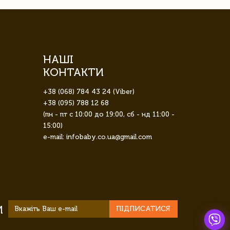
НАШІ
КОНТАКТИ
+38 (068) 784 43 24 (Viber)
+38 (095) 788 12 68
(пн - пт с 10:00 до 19:00, сб - нд 11:00 -
15:00)
e-mail: infobaby.co.ua@gmail.com
И
ПІДПИСАТИСЯ