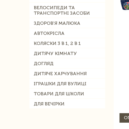
ВЕЛОСИПЕДИ ТА
ТРАНСПОРТНІ ЗАСОБИ
ЗДОРОВ'Я МАЛЮКА
АВТОКРІСЛА
КОЛЯСКИ 3 В 1, 2 В 1
ДИТЯЧУ КІМНАТУ
ДОГЛЯД
ДИТЯЧЕ ХАРЧУВАННЯ
ІГРАШКИ ДЛЯ ВУЛИЦІ
ТОВАРИ ДЛЯ ШКОЛИ
ДЛЯ ВЕЧІРКИ
О