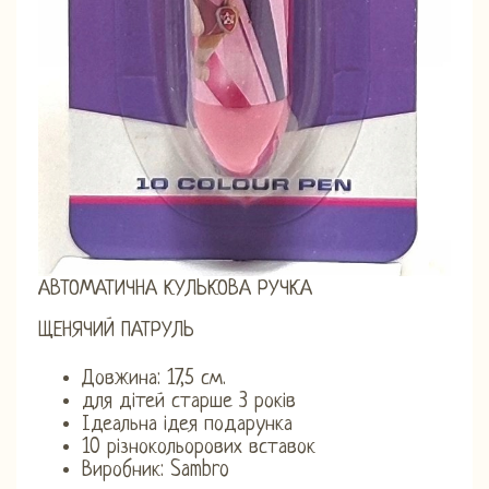
АВТОМАТИЧНА КУЛЬКОВА РУЧКА
ЩЕНЯЧИЙ ПАТРУЛЬ
Довжина: 17,5 см.
для дітей старше 3 років
Ідеальна ідея подарунка
10 різнокольорових вставок
Виробник: Sambro