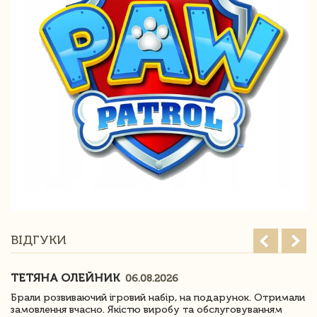
ВІДГУКИ
ТЕТЯНА ОЛЕЙНИК
06.08.2026
Брали розвиваючий ігровий набір, на подарунок. Отримали
замовлення вчасно. Якістю виробу та обслуговуванням