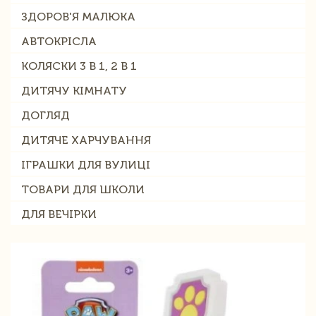
ЗДОРОВ'Я МАЛЮКА
АВТОКРІСЛА
КОЛЯСКИ 3 В 1, 2 В 1
ДИТЯЧУ КІМНАТУ
ДОГЛЯД
ДИТЯЧЕ ХАРЧУВАННЯ
ІГРАШКИ ДЛЯ ВУЛИЦІ
ТОВАРИ ДЛЯ ШКОЛИ
ДЛЯ ВЕЧІРКИ