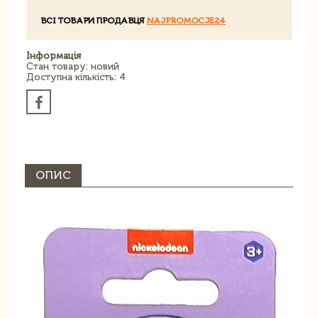
ВСІ ТОВАРИ ПРОДАВЦЯ
NAJPROMOCJE24
Інформація
Стан товару: новий
Доступна кількість: 4
ОПИС