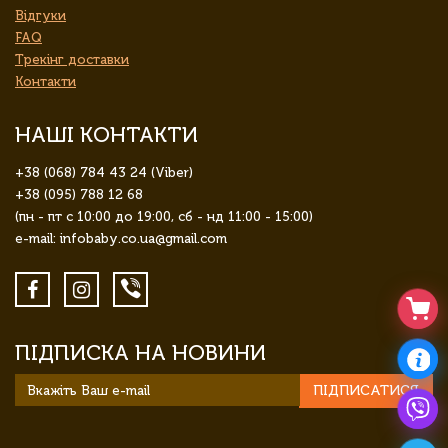
Відгуки
FAQ
Трекінг доставки
Контакти
НАШІ КОНТАКТИ
+38 (068) 784 43 24 (Viber)
+38 (095) 788 12 68
(пн - пт с 10:00 до 19:00, сб - нд 11:00 - 15:00)
e-mail: infobaby.co.ua@gmail.com
ПІДПИСКА НА НОВИНИ
ПІДПИСАТИСЯ