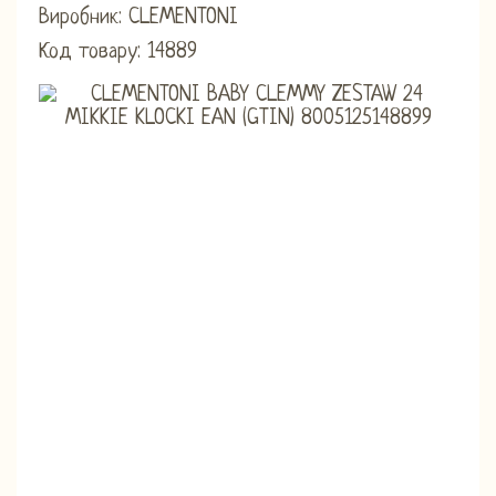
Виробник: CLEMENTONI
Код товару: 14889