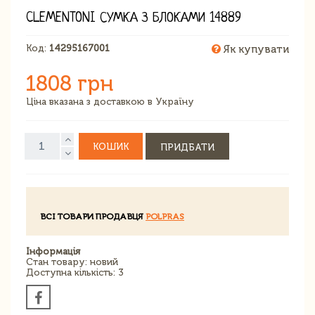
CLEMENTONI СУМКА З БЛОКАМИ 14889
Код:
14295167001
Як купувати
1808 грн
Ціна вказана з доставкою в Україну
КОШИК
ПРИДБАТИ
ВСІ ТОВАРИ ПРОДАВЦЯ
POLPRAS
Інформація
Стан товару: новий
Доступна кількість: 3