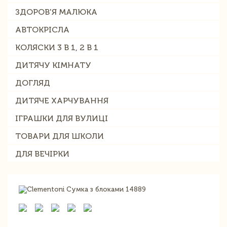
ЗДОРОВ'Я МАЛЮКА
АВТОКРІСЛА
КОЛЯСКИ 3 В 1, 2 В 1
ДИТЯЧУ КІМНАТУ
ДОГЛЯД
ДИТЯЧЕ ХАРЧУВАННЯ
ІГРАШКИ ДЛЯ ВУЛИЦІ
ТОВАРИ ДЛЯ ШКОЛИ
ДЛЯ ВЕЧІРКИ