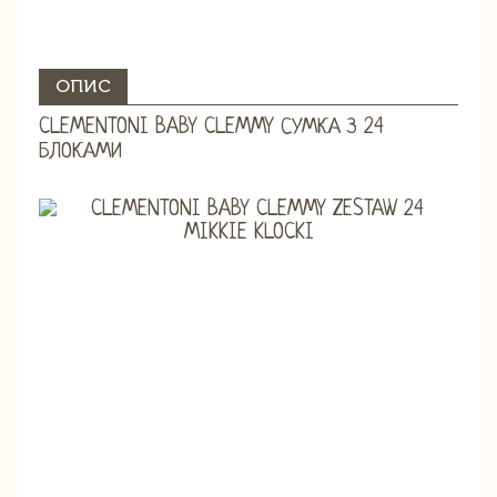
ОПИС
CLEMENTONI BABY CLEMMY СУМКА З 24
БЛОКАМИ