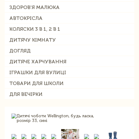
ЗДОРОВ'Я МАЛЮКА
АВТОКРІСЛА
КОЛЯСКИ 3 В 1, 2 В 1
ДИТЯЧУ КІМНАТУ
ДОГЛЯД
ДИТЯЧЕ ХАРЧУВАННЯ
ІГРАШКИ ДЛЯ ВУЛИЦІ
ТОВАРИ ДЛЯ ШКОЛИ
ДЛЯ ВЕЧІРКИ