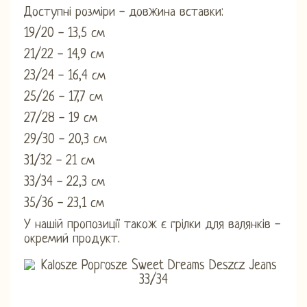
Доступні розміри - довжина вставки:
19/20 - 13,5 см
21/22 - 14,9 см
23/24 - 16,4 см
25/26 - 17,7 см
27/28 - 19 см
29/30 - 20,3 см
31/32 - 21 см
33/34 - 22,3 см
35/36 - 23,1 см
У нашій пропозиції також є грілки для валянків -
окремий продукт.