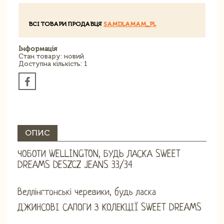
ВСІ ТОВАРИ ПРОДАВЦЯ
SAMDLAMAM_PL
Інформація
Стан товару: новий
Доступна кількість: 1
ОПИС
ЧОБОТИ WELLINGTON, БУДЬ ЛАСКА SWEET
DREAMS DESZCZ JEANS 33/34
Веллінгтонські черевики, будь ласка
ДЖИНСОВІ САПОГИ З КОЛЕКЦІЇ SWEET DREAMS