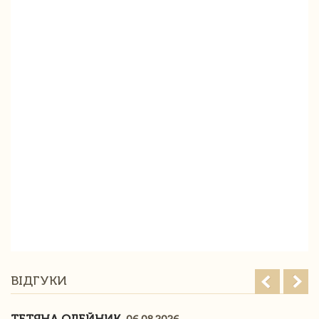
ВІДГУКИ
ТЕТЯНА ОЛЕЙНИК