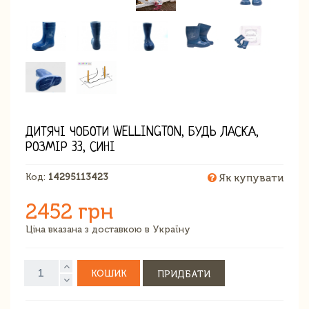
ДИТЯЧІ ЧОБОТИ WELLINGTON, БУДЬ ЛАСКА,
РОЗМІР 33, СИНІ
Код:
14295113423
Як купувати
2452 грн
Ціна вказана з доставкою в Україну
КОШИК
ПРИДБАТИ