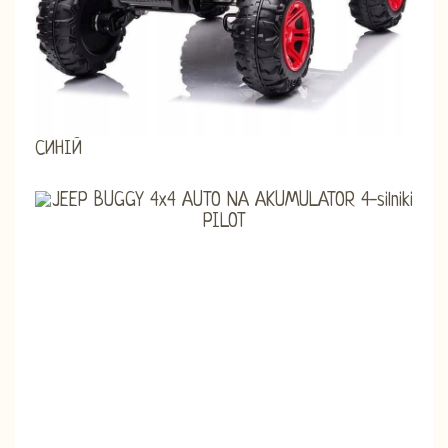
СИНІЙ