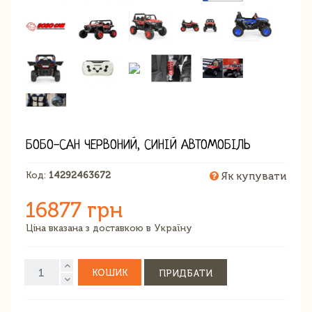
БОБО-САН ЧЕРВОНИЙ, СИНІЙ АВТОМОБІЛЬ
Код:
14292463672
Як купувати
16877 грн
Ціна вказана з доставкою в Україну
КОШИК
ПРИДБАТИ