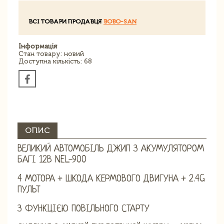
ВСІ ТОВАРИ ПРОДАВЦЯ
BOBO-SAN
Інформація
Стан товару: новий
Доступна кількість: 68
ОПИС
ВЕЛИКИЙ АВТОМОБІЛЬ ДЖИП З АКУМУЛЯТОРОМ
БАГІ 12В NEL-900
4 МОТОРА + ШКОДА КЕРМОВОГО ДВИГУНА + 2.4G
ПУЛЬТ
З ФУНКЦІЄЮ ПОВІЛЬНОГО СТАРТУ