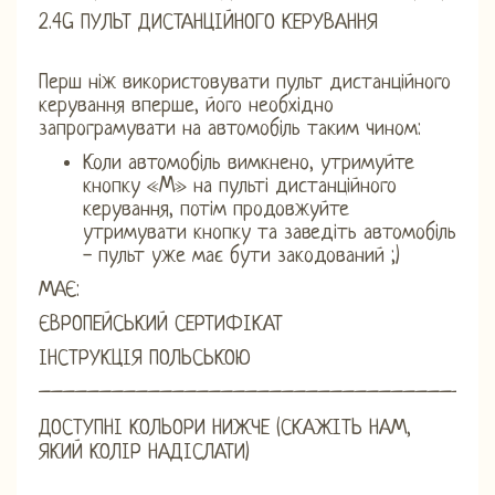
2.4G ПУЛЬТ ДИСТАНЦІЙНОГО КЕРУВАННЯ
Перш ніж використовувати пульт дистанційного
керування вперше, його необхідно
запрограмувати на автомобіль таким чином:
Коли автомобіль вимкнено, утримуйте
кнопку «M» на пульті дистанційного
керування, потім продовжуйте
утримувати кнопку та заведіть автомобіль
- пульт уже має бути закодований ;)
МАЄ:
ЄВРОПЕЙСЬКИЙ СЕРТИФІКАТ
ІНСТРУКЦІЯ ПОЛЬСЬКОЮ
_____________________________________
ДОСТУПНІ КОЛЬОРИ НИЖЧЕ (СКАЖІТЬ НАМ,
ЯКИЙ КОЛІР НАДІСЛАТИ)