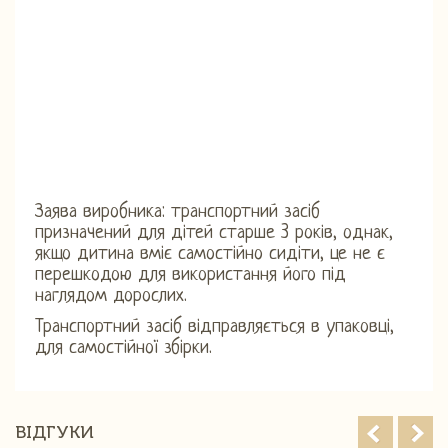
Заява виробника: транспортний засіб
призначений для дітей старше 3 років, однак,
якщо дитина вміє самостійно сидіти, це не є
перешкодою для використання його під
наглядом дорослих.
Транспортний засіб відправляється в упаковці,
для самостійної збірки.
ВІДГУКИ