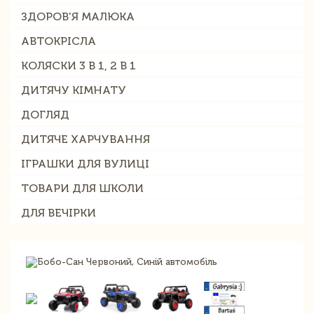
ЗДОРОВ'Я МАЛЮКА
АВТОКРІСЛА
КОЛЯСКИ 3 В 1, 2 В 1
ДИТЯЧУ КІМНАТУ
ДОГЛЯД
ДИТЯЧЕ ХАРЧУВАННЯ
ІГРАШКИ ДЛЯ ВУЛИЦІ
ТОВАРИ ДЛЯ ШКОЛИ
ДЛЯ ВЕЧІРКИ