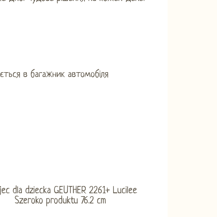
ається в багажник автомобіля