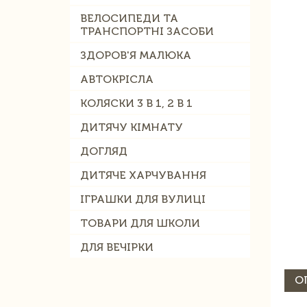
ВЕЛОСИПЕДИ ТА
ТРАНСПОРТНІ ЗАСОБИ
ЗДОРОВ'Я МАЛЮКА
АВТОКРІСЛА
КОЛЯСКИ 3 В 1, 2 В 1
ДИТЯЧУ КІМНАТУ
ДОГЛЯД
ДИТЯЧЕ ХАРЧУВАННЯ
ІГРАШКИ ДЛЯ ВУЛИЦІ
ТОВАРИ ДЛЯ ШКОЛИ
ДЛЯ ВЕЧІРКИ
О