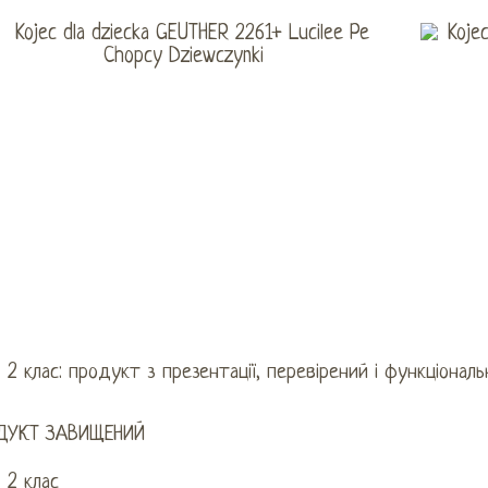
2 клас: продукт з презентації, перевірений і функціональ
ДУКТ ЗАВИЩЕНИЙ
2 клас