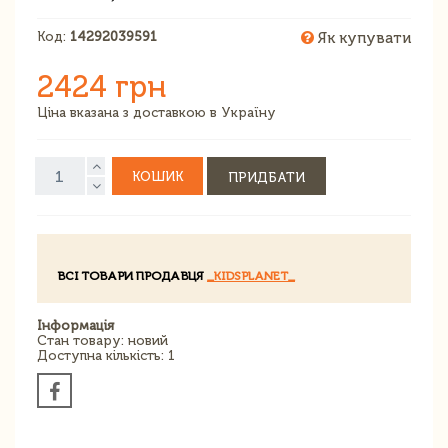
Код:
14292039591
Як купувати
2424 грн
Ціна вказана з доставкою в Україну
КОШИК
ПРИДБАТИ
ВСІ ТОВАРИ ПРОДАВЦЯ
_KIDSPLANET_
Інформація
Стан товару: новий
Доступна кількість: 1