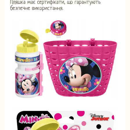
Пляшка має сертифікати, що гарантують
безпечне використання.