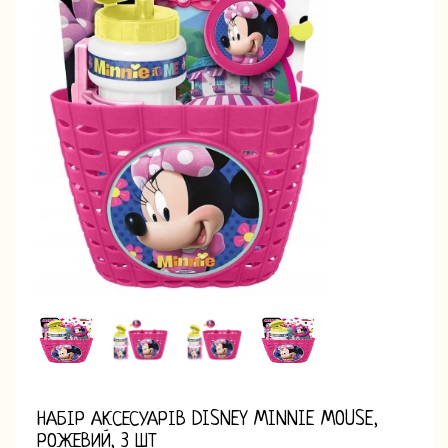
НАБІР АКСЕСУАРІВ DISNEY MINNIE MOUSE,
РОЖЕВИЙ, 3 ШТ