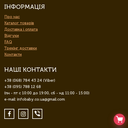
ІНФОРМАЦІЯ
Про нас
Каталог товарів
Доставка і оплата
Відгуки
FAQ
Трекінг доставки
Контакти
НАШІ КОНТАКТИ
+38 (068) 784 43 24 (Viber)
+38 (095) 788 12 68
(пн - пт с 10:00 до 19:00, сб - нд 11:00 - 15:00)
e-mail: infobaby.co.ua@gmail.com