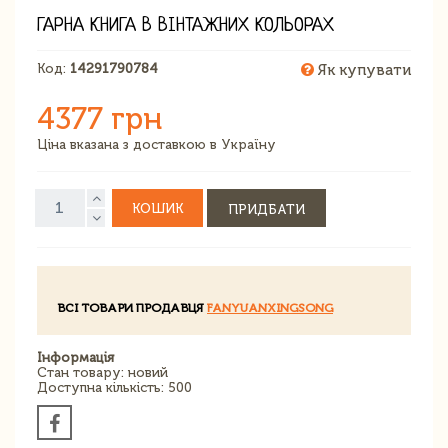
ГАРНА КНИГА В ВІНТАЖНИХ КОЛЬОРАХ
Код:
14291790784
Як купувати
4377 грн
Ціна вказана з доставкою в Україну
КОШИК
ПРИДБАТИ
ВСІ ТОВАРИ ПРОДАВЦЯ
FANYUANXINGSONG
Інформація
Стан товару: новий
Доступна кількість: 500