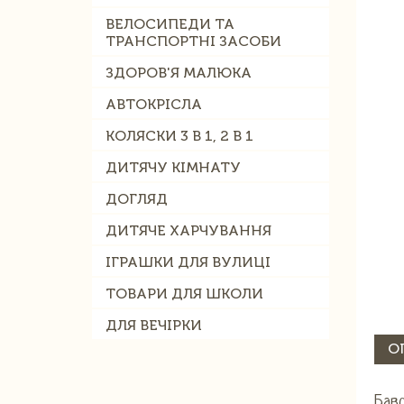
ВЕЛОСИПЕДИ ТА
ТРАНСПОРТНІ ЗАСОБИ
ЗДОРОВ'Я МАЛЮКА
АВТОКРІСЛА
КОЛЯСКИ 3 В 1, 2 В 1
ДИТЯЧУ КІМНАТУ
ДОГЛЯД
ДИТЯЧЕ ХАРЧУВАННЯ
ІГРАШКИ ДЛЯ ВУЛИЦІ
ТОВАРИ ДЛЯ ШКОЛИ
ДЛЯ ВЕЧІРКИ
О
Баво