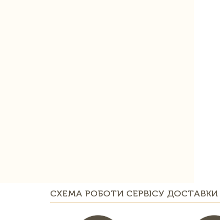
СХЕМА РОБОТИ СЕРВІСУ ДОСТАВКИ 