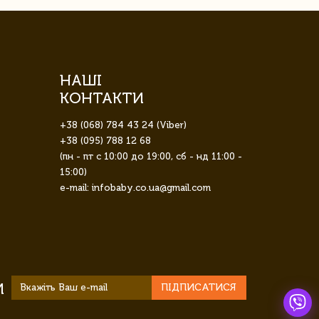
НАШІ
КОНТАКТИ
+38 (068) 784 43 24 (Viber)
+38 (095) 788 12 68
(пн - пт с 10:00 до 19:00, сб - нд 11:00 -
15:00)
e-mail: infobaby.co.ua@gmail.com
И
ПІДПИСАТИСЯ