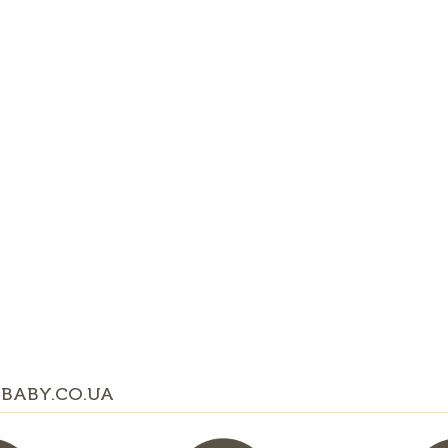
BABY.CO.UA