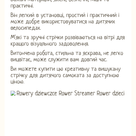
практичні.
Він легкий в установці, простий і практичний і
може добре використовуватися на дитячих
велосипедах.
М'які та зручні стрічки розвіваються на вітрі для
кращого візуального задоволення.
Витончена робота, стильна та яскрава, не легко
вицвітає, може служити вам довгий час.
Ви можете купити цю креативну та вишукану
стрічку для дитячого самоката за доступною
ціною.