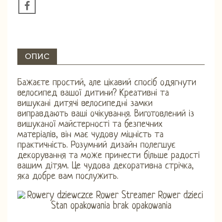
ОПИС
Бажаєте простий, але цікавий спосіб одягнути
велосипед вашої дитини? Креативні та
вишукані дитячі велосипедні замки
виправдають ваші очікування. Виготовлений із
вишуканої майстерності та безпечних
матеріалів, він має чудову міцність та
практичність. Розумний дизайн полегшує
декорування та може принести більше радості
вашим дітям. Це чудова декоративна стрічка,
яка добре вам послужить.