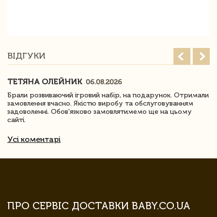
ВІДГУКИ
ТЕТЯНА ОЛЕЙНИК
06.08.2026
Брали розвиваючий ігровий набір, на подарунок. Отримали
замовлення вчасно. Якістю виробу та обслуговуванням
задоволенні. Обов'язково замовлятимемо ще на цьому
сайті.
Усі коментарі
ПРО СЕРВІС ДОСТАВКИ BABY.CO.UA