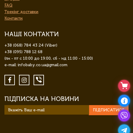
FAQ
Трекінг доставки
Контакти
НАШІ КОНТАКТИ
+38 (068) 784 43 24 (Viber)
+38 (095) 788 12 68
(пн - пт с 10:00 до 19:00, сб - нд 11:00 - 15:00)
e-mail: infobaby.co.ua@gmail.com
ПІДПИСКА НА НОВИНИ
ПІДПИСАТИСЯ