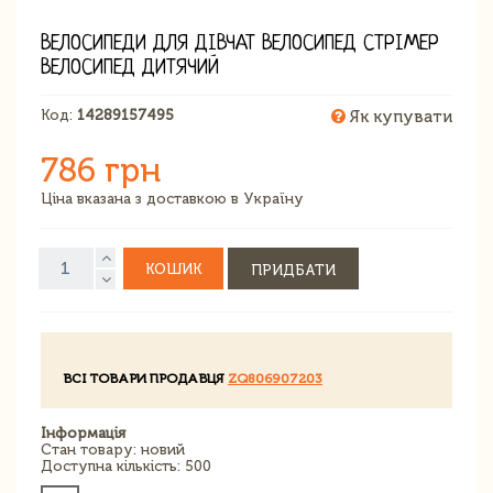
ВЕЛОСИПЕДИ ДЛЯ ДІВЧАТ ВЕЛОСИПЕД СТРІМЕР
ВЕЛОСИПЕД ДИТЯЧИЙ
Код:
14289157495
Як купувати
786 грн
Ціна вказана з доставкою в Україну
КОШИК
ПРИДБАТИ
ВСІ ТОВАРИ ПРОДАВЦЯ
ZQ806907203
Інформація
Стан товару: новий
Доступна кількість: 500