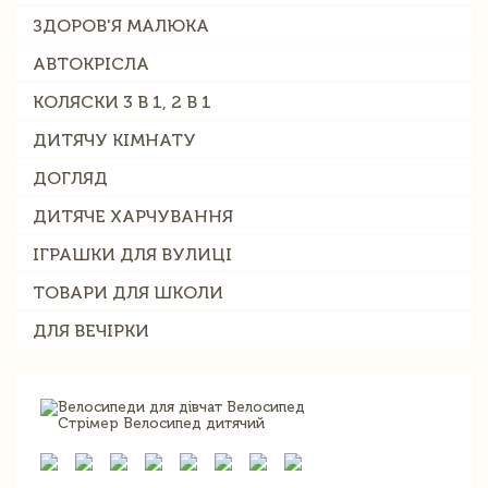
ЗДОРОВ'Я МАЛЮКА
АВТОКРІСЛА
КОЛЯСКИ 3 В 1, 2 В 1
ДИТЯЧУ КІМНАТУ
ДОГЛЯД
ДИТЯЧЕ ХАРЧУВАННЯ
ІГРАШКИ ДЛЯ ВУЛИЦІ
ТОВАРИ ДЛЯ ШКОЛИ
ДЛЯ ВЕЧІРКИ