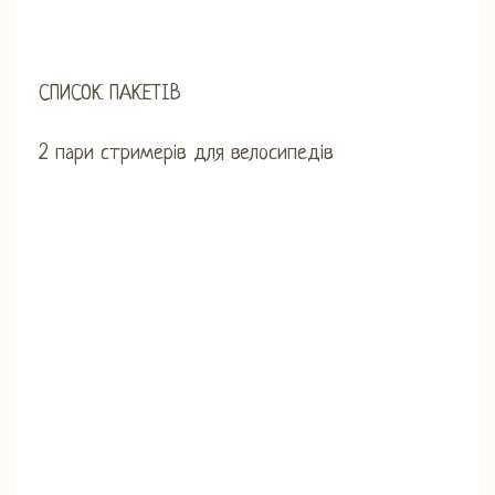
СПИСОК ПАКЕТІВ
2 пари стримерів для велосипедів