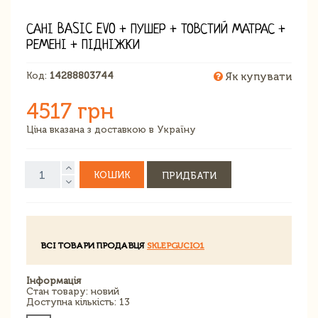
САНІ BASIC EVO + ПУШЕР + ТОВСТИЙ МАТРАС +
РЕМЕНІ + ПІДНІЖКИ
Код:
14288803744
Як купувати
4517 грн
Ціна вказана з доставкою в Україну
КОШИК
ПРИДБАТИ
ВСІ ТОВАРИ ПРОДАВЦЯ
SKLEPGUCIO1
Інформація
Стан товару: новий
Доступна кількість: 13