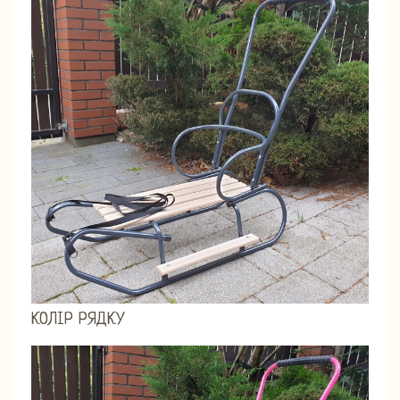
КОЛІР РЯДКУ