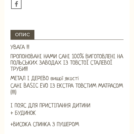
ОПИС
УВАГА !!!
ПРОПОНОВАНІ НАМИ САНІ 100% ВИГОТОВЛЕНІ НА
ПОЛЬСЬКИХ ЗАВОДАХ ІЗ ТОВСТОЇ СТАЛЕВОЇ
ТРУБИ!!!
МЕТАЛ І ДЕРЕВО вищої якості
САНІ BASIC EVO ІЗ ЕКСТРА ТОВСТИМ МАТРАСОМ
(!!!!)
І ПОЯС ДЛЯ ПРИСТІПАННЯ ДИТИНИ
+ БУДИНОК
+ВИСОКА СПИНКА З ПУШЕРОМ