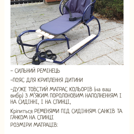
- СИЛЬНИЙ РЕМІНЕЦЬ
-ПОЯС ДЛЯ КРИПЛЕННЯ ДИТИНИ
-ДУЖЕ ТОВСТИЙ МАТРАС КОЛЬОРІВ (на ваш
вибір) З М’ЯКИМ ПОРОЛОНОВИМ НАПОЛНЕННЯМ І
НА СИДІННІ, І НА СПИНЦІ,
Кріпиться РЕМЕНЯМИ ПІД СИДІННЯМ САНКІВ ТА
ГАЧКОМ НА СПИНЦІ
РОЗМІРИ МАТРАЦІВ: