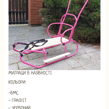
МАТРАЦИ В НАЯВНОСТІ
КОЛЬОРИ:
-ВМС
- ГРАФІТ
- ЧЕРВОНИЙ