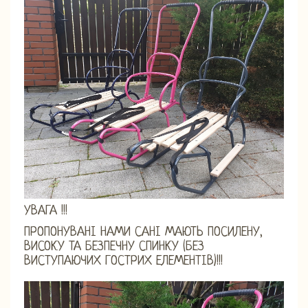
УВАГА !!!
ПРОПОНУВАНІ НАМИ САНІ МАЮТЬ ПОСИЛЕНУ,
ВИСОКУ ТА БЕЗПЕЧНУ СПИНКУ (БЕЗ
ВИСТУПАЮЧИХ ГОСТРИХ ЕЛЕМЕНТІВ)!!!