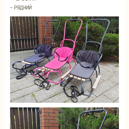
- РЯДНИЙ