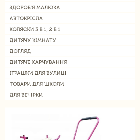
ЗДОРОВ'Я МАЛЮКА
АВТОКРІСЛА
КОЛЯСКИ 3 В 1, 2 В 1
ДИТЯЧУ КІМНАТУ
ДОГЛЯД
ДИТЯЧЕ ХАРЧУВАННЯ
ІГРАШКИ ДЛЯ ВУЛИЦІ
ТОВАРИ ДЛЯ ШКОЛИ
ДЛЯ ВЕЧІРКИ