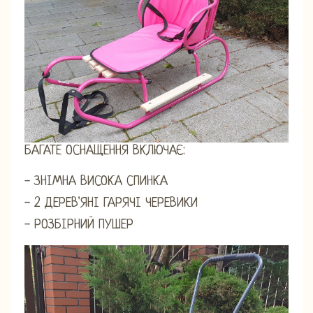
БАГАТЕ ОСНАЩЕННЯ ВКЛЮЧАЄ:
- ЗНІМНА ВИСОКА СПИНКА
- 2 ДЕРЕВ'ЯНІ ГАРЯЧІ ЧЕРЕВИКИ
- РОЗБІРНИЙ ПУШЕР