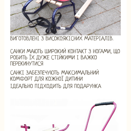
ВИГОТОВЛЕНІ З ВИСОКОЯКІСНИХ МАТЕРІАЛІВ.
САНКИ МАЮТЬ ШИРОКИЙ КОНТАКТ З НОГАМИ, ЩО
РОБИТЬ ЇХ ДУЖЕ СТІЙКИМИ І ВАЖКО
ПЕРЕКИНУТИСЯ
САНКІ ЗАБЕЗПЕЧУЮТЬ МАКСИМАЛЬНИЙ
КОМФОРТ ДЛЯ КОЖНОЇ ДИТИНИ
ІДЕАЛЬНО ПІДХОДИТЬ ДЛЯ ПОДАРУНКА