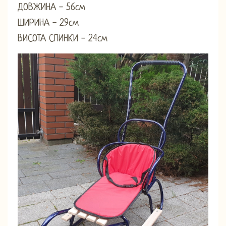
ДОВЖИНА - 56см
ШИРИНА - 29см
ВИСОТА СПИНКИ - 24см