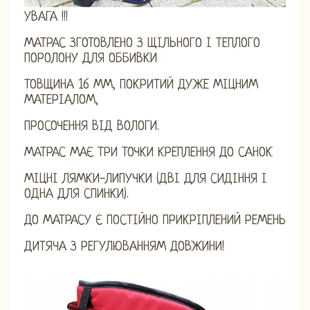
УВАГА !!!
МАТРАС ЗГОТОВЛЕНО З ЩІЛЬНОГО І ТЕПЛОГО
ПОРОЛОНУ ДЛЯ ОББИВКИ
ТОВЩИНА 16 ММ, ПОКРИТИЙ ДУЖЕ МІЦНИМ
МАТЕРІАЛОМ,
ПРОСОЧЕННЯ ВІД ВОЛОГИ.
МАТРАС МАЄ ТРИ ТОЧКИ КРЕПЛЕННЯ ДО САНОК
МІЦНІ ЛЯМКИ-ЛИПУЧКИ (ДВІ ДЛЯ СИДІННЯ І
ОДНА ДЛЯ СПИНКИ).
ДО МАТРАСУ Є ПОСТІЙНО ПРИКРІПЛЕНИЙ РЕМЕНЬ
ДИТЯЧА З РЕГУЛЮВАННЯМ ДОВЖИНИ!