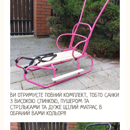
ВИ ОТРИМУЄТЕ ПОВНИЙ КОМПЛЕКТ, ТОБТО САНКИ
З ВИСОКОЮ СПИНКОЮ, ПУШЕРОМ ТА
СТРІЛЬКАМИ ТА ДУЖЕ ЩІЛИЙ МАТРАС В
ОБРАНИЙ ВАМИ КОЛЬОР!!!