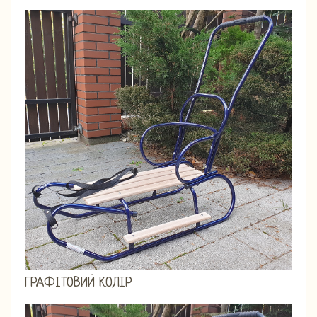
ГРАФІТОВИЙ КОЛІР