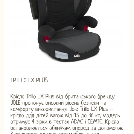
TRILLO LX PLUS
Крісло Trillo LX Plus від британського бренду
JOIE пропонує високий рівень безпеки та
комфорту використання. Joie Trillo LX Plus –
крісло для дітей вагою від 15 до 36 кг, модель
отримує 4 зірки в тестах ADAC і OEMTC. Крісло
встановлюється обличчям вперед за допомогою