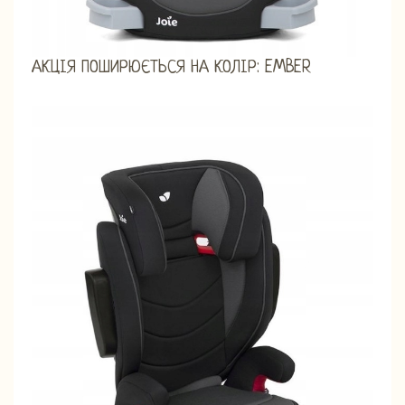
АКЦІЯ ПОШИРЮЄТЬСЯ НА КОЛІР: EMBER