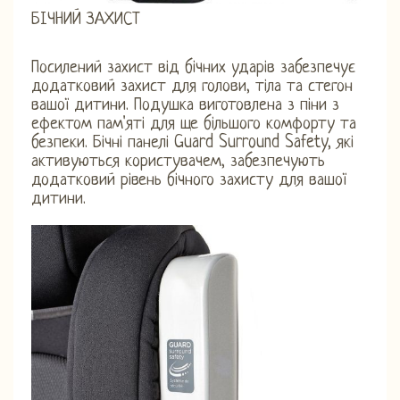
БІЧНИЙ ЗАХИСТ
Посилений захист від бічних ударів забезпечує
додатковий захист для голови, тіла та стегон
вашої дитини. Подушка виготовлена ​​з піни з
ефектом пам'яті для ще більшого комфорту та
безпеки. Бічні панелі Guard Surround Safety, які
активуються користувачем, забезпечують
додатковий рівень бічного захисту для вашої
дитини.