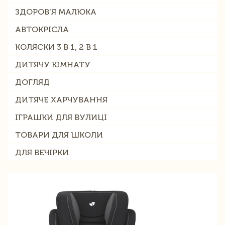
ЗДОРОВ'Я МАЛЮКА
АВТОКРІСЛА
КОЛЯСКИ 3 В 1, 2 В 1
ДИТЯЧУ КІМНАТУ
ДОГЛЯД
ДИТЯЧЕ ХАРЧУВАННЯ
ІГРАШКИ ДЛЯ ВУЛИЦІ
ТОВАРИ ДЛЯ ШКОЛИ
ДЛЯ ВЕЧІРКИ