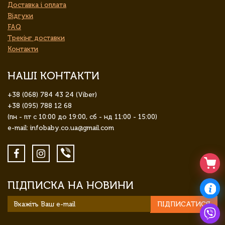
Доставка і оплата
Відгуки
FAQ
Трекінг доставки
Контакти
НАШІ КОНТАКТИ
+38 (068) 784 43 24 (Viber)
+38 (095) 788 12 68
(пн - пт с 10:00 до 19:00, сб - нд 11:00 - 15:00)
e-mail: infobaby.co.ua@gmail.com
ПІДПИСКА НА НОВИНИ
ПІДПИСАТИСЯ