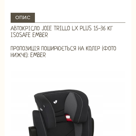
ОПИС
АВТОКРІСЛО JOIE TRILLO LX PLUS 15-36 КГ
ISOSAFE EMBER
ПРОПОЗИЦІЯ ПОШИРЮЄТЬСЯ НА КОЛІР (ФОТО
НИЖЧЕ): EMBER