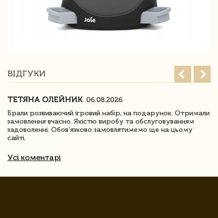
ВІДГУКИ
ТЕТЯНА ОЛЕЙНИК
06.08.2026
Брали розвиваючий ігровий набір, на подарунок. Отримали
замовлення вчасно. Якістю виробу та обслуговуванням
задоволенні. Обов'язково замовлятимемо ще на цьому
сайті.
Усі коментарі