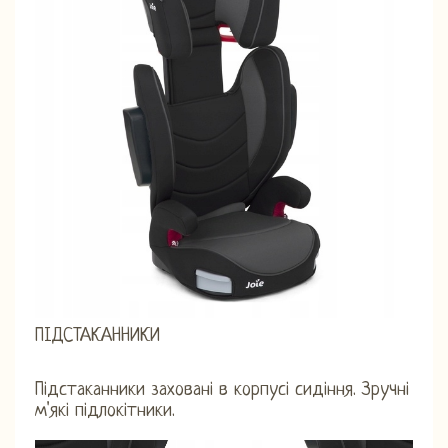
ПІДСТАКАННИКИ
Підстаканники заховані в корпусі сидіння. Зручні
м'які підлокітники.