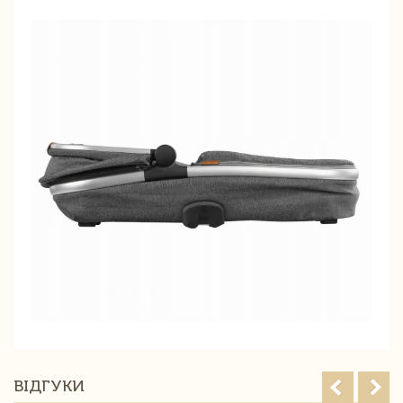
ВІДГУКИ