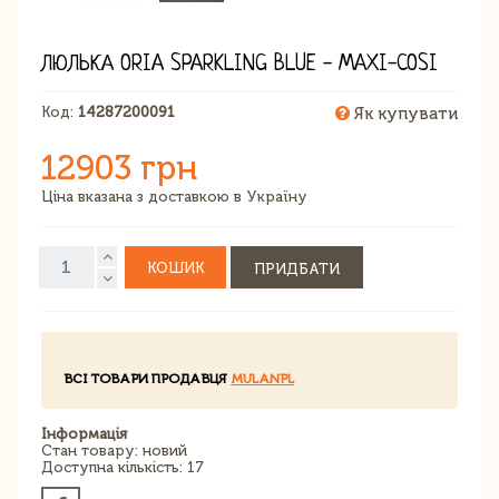
ЛЮЛЬКА ORIA SPARKLING BLUE - MAXI-COSI
Код:
14287200091
Як купувати
12903 грн
Ціна вказана з доставкою в Україну
КОШИК
ПРИДБАТИ
ВСІ ТОВАРИ ПРОДАВЦЯ
MULANPL
Інформація
Стан товару: новий
Доступна кількість: 17