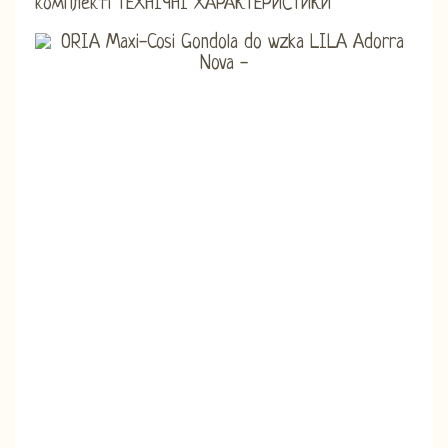
комплекті ТЕХНІЧНІ ХАРАКТЕРИСТИКИ