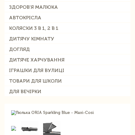
ЗДОРОВ'Я МАЛЮКА
АВТОКРІСЛА
КОЛЯСКИ 3 В 1, 2 В 1
ДИТЯЧУ КІМНАТУ
ДОГЛЯД
ДИТЯЧЕ ХАРЧУВАННЯ
ІГРАШКИ ДЛЯ ВУЛИЦІ
ТОВАРИ ДЛЯ ШКОЛИ
ДЛЯ ВЕЧІРКИ