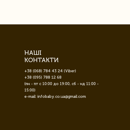
НАШІ
КОНТАКТИ
+38 (068) 784 43 24 (Viber)
+38 (095) 788 12 68
(пн - пт с 10:00 до 19:00, сб - нд 11:00 -
15:00)
e-mail: infobaby.co.ua@gmail.com