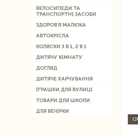
ВЕЛОСИПЕДИ ТА
ТРАНСПОРТНІ ЗАСОБИ
ЗДОРОВ'Я МАЛЮКА
АВТОКРІСЛА
КОЛЯСКИ 3 В 1, 2 В 1
ДИТЯЧУ КІМНАТУ
ДОГЛЯД
ДИТЯЧЕ ХАРЧУВАННЯ
ІГРАШКИ ДЛЯ ВУЛИЦІ
ТОВАРИ ДЛЯ ШКОЛИ
ДЛЯ ВЕЧІРКИ
О