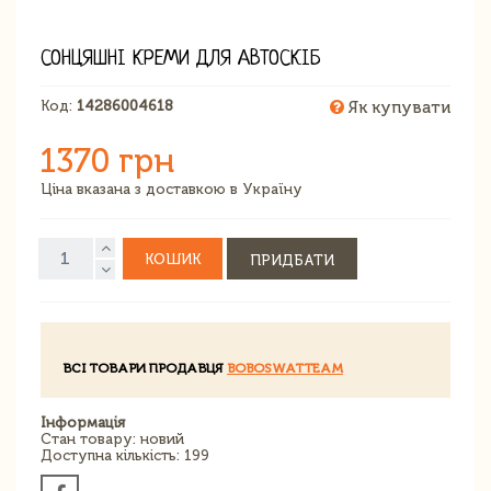
СОНЦЯШНІ КРЕМИ ДЛЯ АВТОСКІБ
Код:
14286004618
Як купувати
1370 грн
Ціна вказана з доставкою в Україну
КОШИК
ПРИДБАТИ
ВСІ ТОВАРИ ПРОДАВЦЯ
BOBOSWATTEAM
Інформація
Стан товару: новий
Доступна кількість: 199