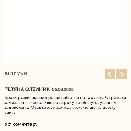
ВІДГУКИ
ТЕТЯНА ОЛЕЙНИК
06.08.2026
Брали розвиваючий ігровий набір, на подарунок. Отримали
замовлення вчасно. Якістю виробу та обслуговуванням
задоволенні. Обов'язково замовлятимемо ще на цьому
сайті.
Усі коментарі