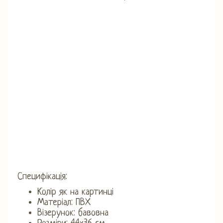
Специфікація:
Колір як на картинці
Матеріал: ПВХ
Візерунок: бавовна