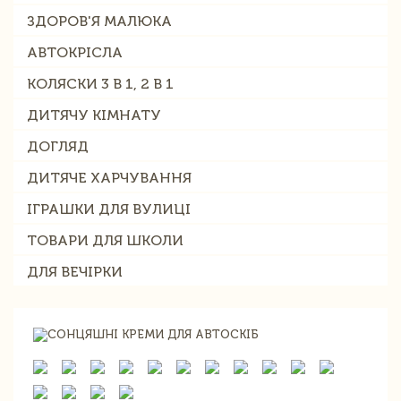
ЗДОРОВ'Я МАЛЮКА
АВТОКРІСЛА
КОЛЯСКИ 3 В 1, 2 В 1
ДИТЯЧУ КІМНАТУ
ДОГЛЯД
ДИТЯЧЕ ХАРЧУВАННЯ
ІГРАШКИ ДЛЯ ВУЛИЦІ
ТОВАРИ ДЛЯ ШКОЛИ
ДЛЯ ВЕЧІРКИ