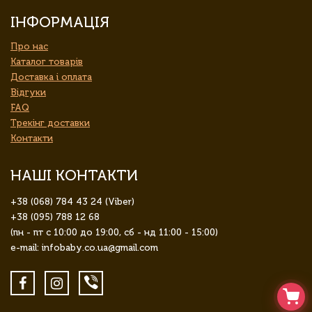
ІНФОРМАЦІЯ
Про нас
Каталог товарів
Доставка і оплата
Відгуки
FAQ
Трекінг доставки
Контакти
НАШІ КОНТАКТИ
+38 (068) 784 43 24 (Viber)
+38 (095) 788 12 68
(пн - пт с 10:00 до 19:00, сб - нд 11:00 - 15:00)
e-mail: infobaby.co.ua@gmail.com